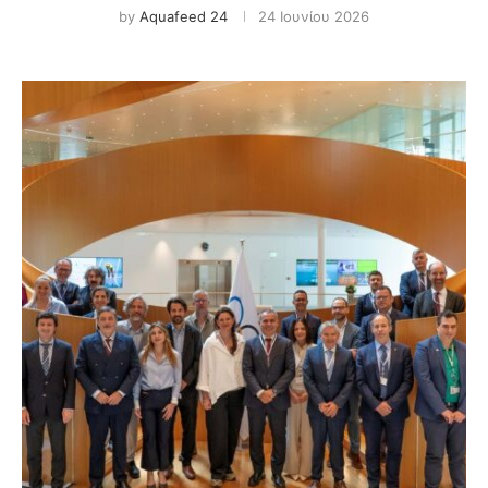
by
Aquafeed 24
24 Ιουνίου 2026