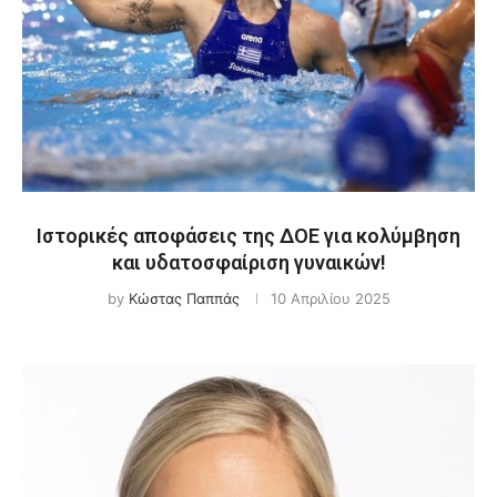
Ιστορικές αποφάσεις της ΔΟΕ για κολύμβηση
και υδατοσφαίριση γυναικών!
by
Κώστας Παππάς
10 Απριλίου 2025