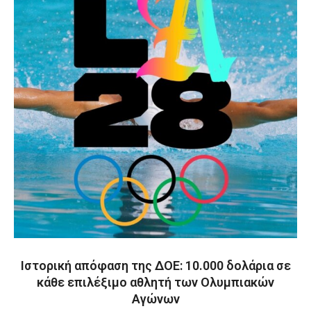
Ιστορική απόφαση της ΔΟΕ: 10.000 δολάρια σε
κάθε επιλέξιμο αθλητή των Ολυμπιακών
Αγώνων