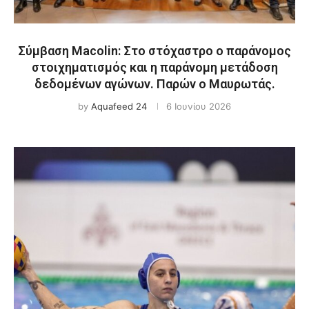
Σύμβαση Macolin: Στο στόχαστρο ο παράνομος
στοιχηματισμός και η παράνομη μετάδοση
δεδομένων αγώνων. Παρών ο Μαυρωτάς.
by
Aquafeed 24
6 Ιουνίου 2026