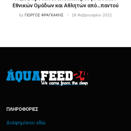
Εθνικών Ομάδων και Αθλητών από…παντού
by
ΓΙΩΡΓΟΣ ΦΡΑΓΚΑΚΗΣ
28 Φεβρουαρίου 2022
ΠΛΗΡΟΦΟΡΙΕΣ
Διαφημίσου εδώ