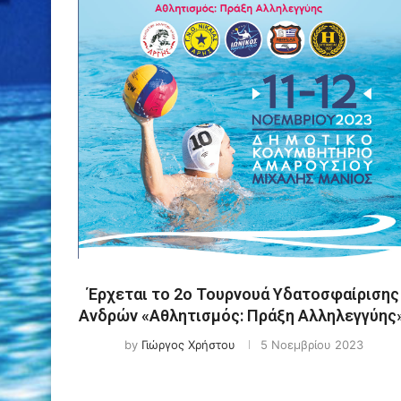
Έρχεται το 2ο Τουρνουά Υδατοσφαίρισης
Ανδρών «Αθλητισμός: Πράξη Αλληλεγγύης»
by
Γιώργος Χρήστου
5 Νοεμβρίου 2023