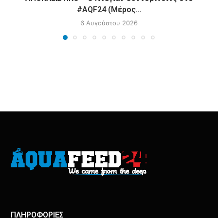
#AQF24 (Μέρος...
6 Αυγούστου 2026
ΠΛΗΡΟΦΟΡΙΕΣ