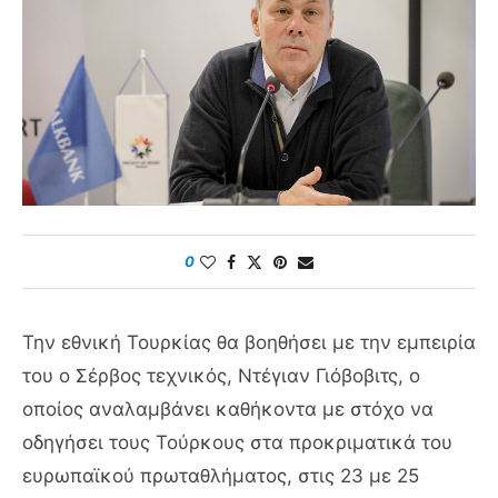
0
Την εθνική Τουρκίας θα βοηθήσει με την εμπειρία
του ο Σέρβος τεχνικός, Ντέγιαν Γιόβοβιτς, ο
οποίος αναλαμβάνει καθήκοντα με στόχο να
οδηγήσει τους Τούρκους στα προκριματικά του
ευρωπαϊκού πρωταθλήματος, στις 23 με 25