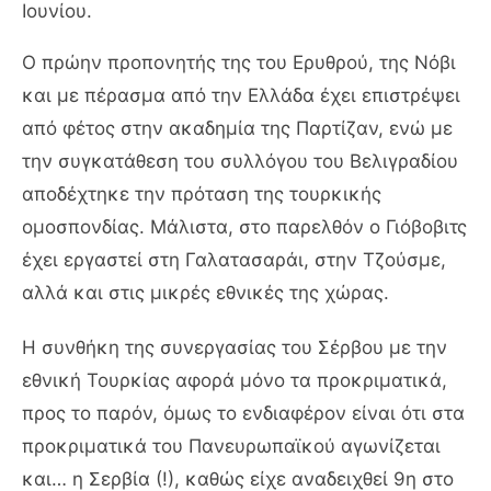
Ιουνίου.
Ο πρώην προπονητής της του Ερυθρού, της Νόβι
και με πέρασμα από την Ελλάδα έχει επιστρέψει
από φέτος στην ακαδημία της Παρτίζαν, ενώ με
την συγκατάθεση του συλλόγου του Βελιγραδίου
αποδέχτηκε την πρόταση της τουρκικής
ομοσπονδίας. Μάλιστα, στο παρελθόν ο Γιόβοβιτς
έχει εργαστεί στη Γαλατασαράι, στην Τζούσμε,
αλλά και στις μικρές εθνικές της χώρας.
Η συνθήκη της συνεργασίας του Σέρβου με την
εθνική Τουρκίας αφορά μόνο τα προκριματικά,
προς το παρόν, όμως το ενδιαφέρον είναι ότι στα
προκριματικά του Πανευρωπαϊκού αγωνίζεται
και… η Σερβία (!), καθώς είχε αναδειχθεί 9η στο