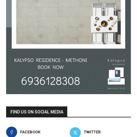
FIND US ON SOCIAL MEDIA
FACEBOOK
TWITTER