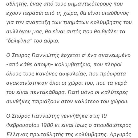
αθλητής, ένας από τους σημαντικότερους που
έχουν περάσει από τη χώρα, θα είναι υπεύθυνος
για την ανάπτυξη των τμημάτων κολύμβησης του
συλλόγου μας, θα είναι αυτός που θα βγάλει τα
“δελφίνια” του αύριο.
Ο Σπύρος Γιαννιώτης έρχεται σ’ ένα ανανεωμένο
-από κάθε άποψη- κολυμβητήριο, που πληροί
όλους τους κανόνες ασφαλείας, που πρόσφατα
ανακαινίστηκαν όλοι οι χώροι του, που τα νερά
του είναι πεντακάθαρα. Γιατί μόνο οι καλύτερες
συνθήκες ταιριάζουν στον καλύτερο του χώρου.
Ο Σπύρος Γιαννιώτης γεννήθηκε στις 19
Φεβρουαρίου 1980 κι είναι ίσως ο σπουδαιότερος
Έλληνας πρωταθλητής της κολύμβησης. Αργυρός