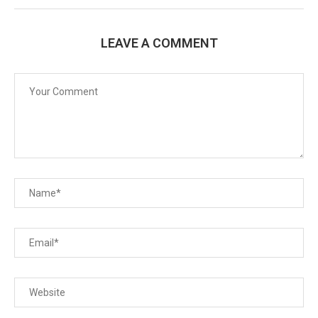
LEAVE A COMMENT