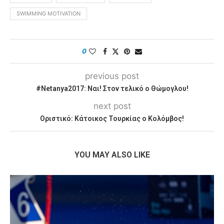
SWIMMING MOTIVATION
0
previous post
#Netanya2017: Ναι! Στον τελικό ο Θώμογλου!
next post
Οριστικό: Κάτοικος Τουρκίας ο Κολόμβος!
YOU MAY ALSO LIKE