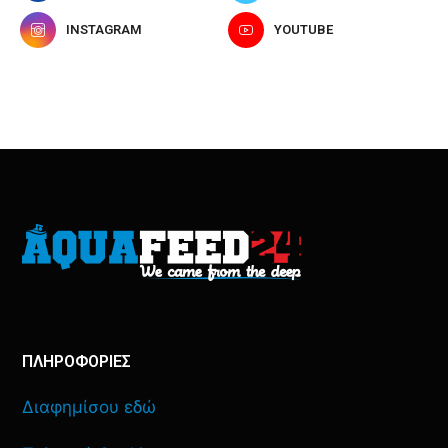
INSTAGRAM
YOUTUBE
ΠΛΗΡΟΦΟΡΙΕΣ
Διαφημίσου εδώ