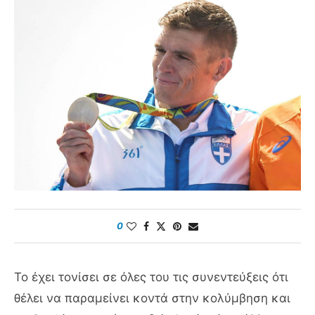
0
Το έχει τονίσει σε όλες του τις συνεντεύξεις ότι
θέλει να παραμείνει κοντά στην κολύμβηση και