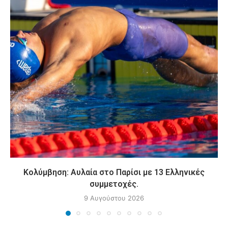
Κολύμβηση: Αυλαία στο Παρίσι με 13 Ελληνικές
συμμετοχές.
9 Αυγούστου 2026