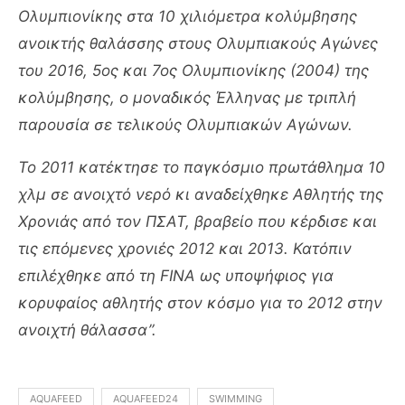
Ολυμπιονίκης στα 10 χιλιόμετρα κολύμβησης
ανοικτής θαλάσσης στους Ολυμπιακούς Αγώνες
του 2016, 5ος και 7ος Ολυμπιονίκης (2004) της
κολύμβησης, ο μοναδικός Έλληνας με τριπλή
παρουσία σε τελικούς Ολυμπιακών Αγώνων.
Το 2011 κατέκτησε το παγκόσμιο πρωτάθλημα 10
χλμ σε ανοιχτό νερό κι αναδείχθηκε Αθλητής της
Χρονιάς από τον ΠΣΑΤ, βραβείο που κέρδισε και
τις επόμενες χρονιές 2012 και 2013. Κατόπιν
επιλέχθηκε από τη FINA ως υποψήφιος για
κορυφαίος αθλητής στον κόσμο για το 2012 στην
ανοιχτή θάλασσα”.
AQUAFEED
AQUAFEED24
SWIMMING