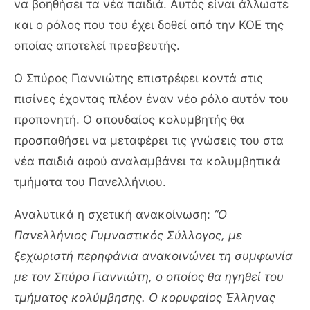
να βοηθήσει τα νέα παιδιά. Αυτός είναι άλλωστε
και ο ρόλος που του έχει δοθεί από την ΚΟΕ της
οποίας αποτελεί πρεσβευτής.
Ο Σπύρος Γιαννιώτης επιστρέφει κοντά στις
πισίνες έχοντας πλέον έναν νέο ρόλο αυτόν του
προπονητή. Ο σπουδαίος κολυμβητής θα
προσπαθήσει να μεταφέρει τις γνώσεις του στα
νέα παιδιά αφού αναλαμβάνει τα κολυμβητικά
τμήματα του Πανελλήνιου.
Αναλυτικά η σχετική ανακοίνωση:
“Ο
Πανελλήνιος Γυμναστικός Σύλλογος, με
ξεχωριστή περηφάνια ανακοινώνει τη συμφωνία
με τον Σπύρο Γιαννιώτη, ο οποίος θα ηγηθεί του
τμήματος κολύμβησης. Ο κορυφαίος Έλληνας