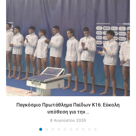
Παγκόσμιο Πρωτάθλημα Παίδων Κ16: Εύκολη
υπόθεση για την...
8 Αυγούστου 2026