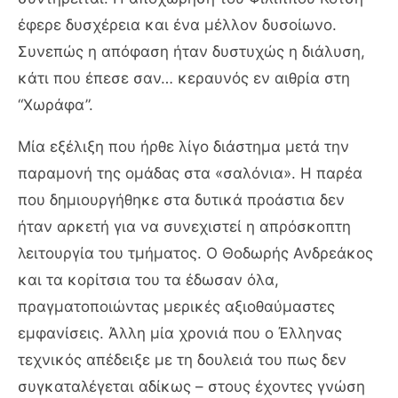
έφερε δυσχέρεια και ένα μέλλον δυσοίωνο.
Συνεπώς η απόφαση ήταν δυστυχώς η διάλυση,
κάτι που έπεσε σαν… κεραυνός εν αιθρία στη
“Χωράφα”.
Μία εξέλιξη που ήρθε λίγο διάστημα μετά την
παραμονή της ομάδας στα «σαλόνια». Η παρέα
που δημιουργήθηκε στα δυτικά προάστια δεν
ήταν αρκετή για να συνεχιστεί η απρόσκοπτη
λειτουργία του τμήματος. Ο Θοδωρής Ανδρεάκος
και τα κορίτσια του τα έδωσαν όλα,
πραγματοποιώντας μερικές αξιοθαύμαστες
εμφανίσεις. Άλλη μία χρονιά που ο Έλληνας
τεχνικός απέδειξε με τη δουλειά του πως δεν
συγκαταλέγεται αδίκως – στους έχοντες γνώση