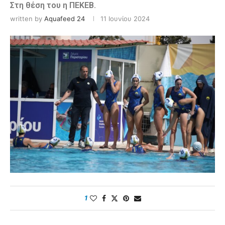
Στη θέση του η ΠΕΚΕΒ.
written by
Aquafeed 24
11 Ιουνίου 2024
1