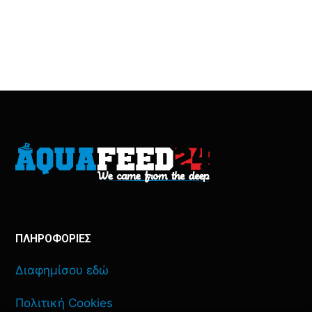
ΠΛΗΡΟΦΟΡΙΕΣ
Διαφημίσου εδώ
Πολιτική Cookies