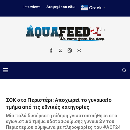
Interviews
Διαφημίσου εδώ
Greek
▼
ΣΟΚ στο Περιστέρι: Αποχωρεί το γυναικείο
τμήμα από τις εθνικές κατηγορίες
Μία πολύ δυσάρεστη είδηση γνωστοποιήθηκε στο
αγωνιστικό τμήμα υδατοσφαίρισης γυναικών του
Περιστερίου σύμφωνα με πληροφορίες του #AQF24.