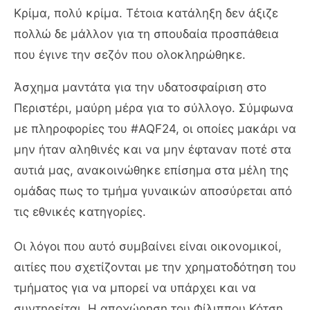
Κρίμα, πολύ κρίμα. Τέτοια κατάληξη δεν άξιζε
πολλώ δε μάλλον για τη σπουδαία προσπάθεια
που έγινε την σεζόν που ολοκληρώθηκε.
Άσχημα μαντάτα για την υδατοσφαίριση στο
Περιστέρι, μαύρη μέρα για το σύλλογο. Σύμφωνα
με πληροφορίες του #AQF24, οι οποίες μακάρι να
μην ήταν αληθινές και να μην έφταναν ποτέ στα
αυτιά μας, ανακοινώθηκε επίσημα στα μέλη της
ομάδας πως το τμήμα γυναικών αποσύρεται από
τις εθνικές κατηγορίες.
Οι λόγοι που αυτό συμβαίνει είναι οικονομικοί,
αιτίες που σχετίζονται με την χρηματοδότηση του
τμήματος για να μπορεί να υπάρχει και να
συντηρείται. Η αποχώρηση του Φίλιππου Κότση