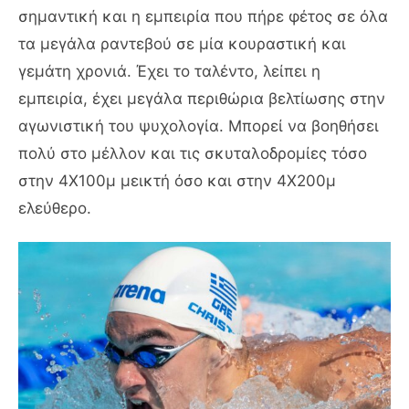
σημαντική και η εμπειρία που πήρε φέτος σε όλα
τα μεγάλα ραντεβού σε μία κουραστική και
γεμάτη χρονιά. Έχει το ταλέντο, λείπει η
εμπειρία, έχει μεγάλα περιθώρια βελτίωσης στην
αγωνιστική του ψυχολογία. Μπορεί να βοηθήσει
πολύ στο μέλλον και τις σκυταλοδρομίες τόσο
στην 4Χ100μ μεικτή όσο και στην 4Χ200μ
ελεύθερο.