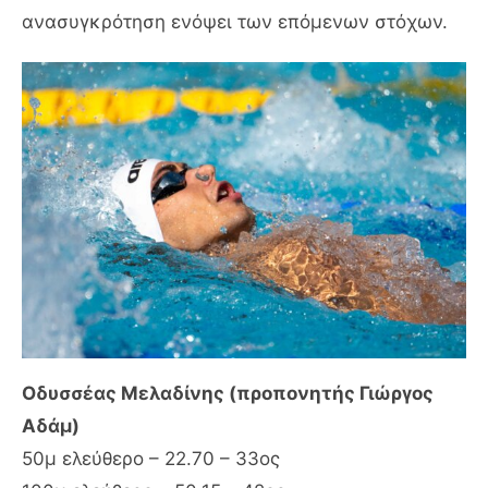
ανασυγκρότηση ενόψει των επόμενων στόχων.
Οδυσσέας Μελαδίνης (προπονητής Γιώργος
Αδάμ)
50μ ελεύθερο – 22.70 – 33ος