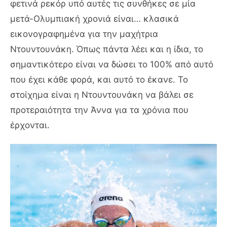
φετινά ρεκόρ υπό αυτές τις συνθήκες σε μία
μετά-Ολυμπιακή χρονιά είναι… κλασικά
εικονογραφημένα για την μαχήτρια
Ντουντουνάκη. Όπως πάντα λέει και η ίδια, το
σημαντικότερο είναι να δώσει το 100% από αυτό
που έχει κάθε φορά, και αυτό το έκανε. Το
στοίχημα είναι η Ντουντουνάκη να βάλει σε
προτεραιότητα την Άννα για τα χρόνια που
έρχονται.