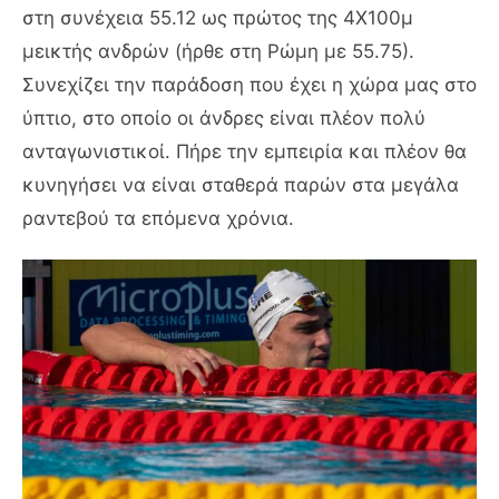
στη συνέχεια 55.12 ως πρώτος της 4Χ100μ
μεικτής ανδρών (ήρθε στη Ρώμη με 55.75).
Συνεχίζει την παράδοση που έχει η χώρα μας στο
ύπτιο, στο οποίο οι άνδρες είναι πλέον πολύ
ανταγωνιστικοί. Πήρε την εμπειρία και πλέον θα
κυνηγήσει να είναι σταθερά παρών στα μεγάλα
ραντεβού τα επόμενα χρόνια.