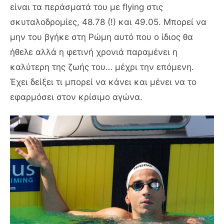
είναι τα περάσματά του με flying στις
σκυταλοδρομίες, 48.78 (!) και 49.05. Μπορεί να
μην του βγήκε στη Ρώμη αυτό που ο ίδιος θα
ήθελε αλλά η φετινή χρονιά παραμένει η
καλύτερη της ζωής του… μέχρι την επόμενη.
Έχει δείξει τι μπορεί να κάνει και μένει να το
εφαρμόσει στον κρίσιμο αγώνα.