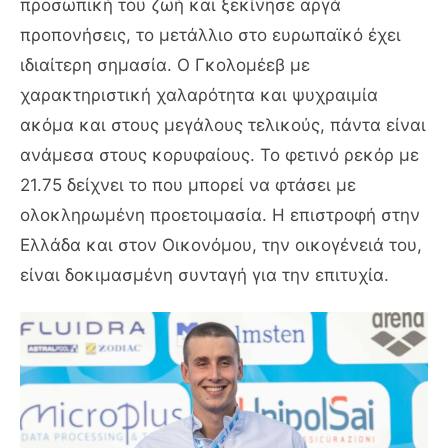
προσωπική του ζωή και ξεκίνησε αργά
προπονήσεις, το μετάλλιο στο ευρωπαϊκό έχει
ιδιαίτερη σημασία. Ο Γκολομέεβ με
χαρακτηριστική χαλαρότητα και ψυχραιμία
ακόμα και στους μεγάλους τελικούς, πάντα είναι
ανάμεσα στους κορυφαίους. Το φετινό ρεκόρ με
21.75 δείχνει το που μπορεί να φτάσει με
ολοκληρωμένη προετοιμασία. Η επιστροφή στην
Ελλάδα και στον Οικονόμου, την οικογένειά του,
είναι δοκιμασμένη συνταγή για την επιτυχία.