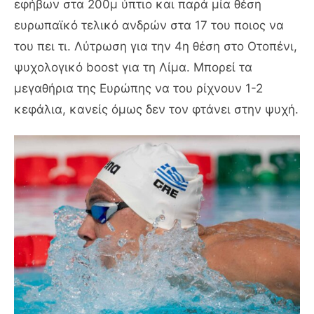
εφήβων στα 200μ ύπτιο και παρά μία θέση
ευρωπαϊκό τελικό ανδρών στα 17 του ποιος να
του πει τι. Λύτρωση για την 4η θέση στο Οτοπένι,
ψυχολογικό boost για τη Λίμα. Μπορεί τα
μεγαθήρια της Ευρώπης να του ρίχνουν 1-2
κεφάλια, κανείς όμως δεν τον φτάνει στην ψυχή.