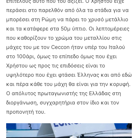
επιτέλους αυτό που του αξίζει. Ο Χρήστου είχε
περάσει στο παρελθόν από όλα τα στάδια για να
μπορέσει στη Ρώμη να πάρει το χρυσό μετάλλιο
και τα κατάφερε στα 50μ ύπτιο. Οι λεπτομέρειες
που καθορίζουν το χρώμα του μεταλλίου στις
μάχες του με τον Ceccon ήταν υπέρ του Ιταλού
στο 100άρι, όμως το επίπεδο όμως που έχει
Χρήστου ως προς τις επιδόσεις είναι το
υψηλότερο που έχει φτάσει Έλληνας και από εδώ
και πέρα κάθε του μάχη θα είναι για την κορυφή.
Ο απόλυτος πρωταγωνιστής της Ελλάδας στη
διοργάνωση, συγχαρητήρια στον ίδιο και τον
προπονητή του.