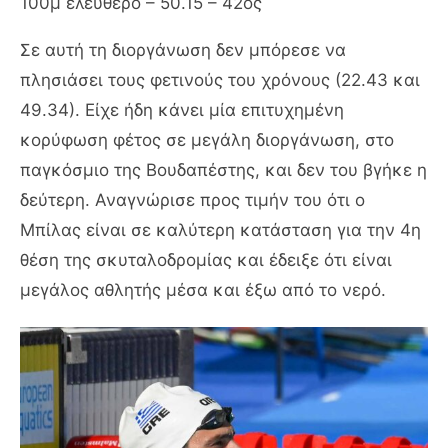
100μ ελεύθερο – 50.15 – 42ος
Σε αυτή τη διοργάνωση δεν μπόρεσε να
πλησιάσει τους φετινούς του χρόνους (22.43 και
49.34). Είχε ήδη κάνει μία επιτυχημένη
κορύφωση φέτος σε μεγάλη διοργάνωση, στο
παγκόσμιο της Βουδαπέστης, και δεν του βγήκε η
δεύτερη. Αναγνώρισε προς τιμήν του ότι ο
Μπίλας είναι σε καλύτερη κατάσταση για την 4η
θέση της σκυταλοδρομίας και έδειξε ότι είναι
μεγάλος αθλητής μέσα και έξω από το νερό.