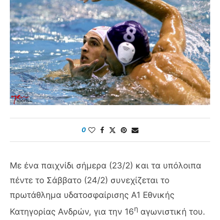
0
Με ένα παιχνίδι σήμερα (23/2) και τα υπόλοιπα
πέντε το Σάββατο (24/2) συνεχίζεται το
πρωτάθλημα υδατοσφαίρισης Α1 Εθνικής
η
Κατηγορίας Ανδρών, για την 16
αγωνιστική του.