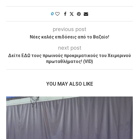
0
previous post
Νέες καλές επιδόσεις από το Βαζαίο!
next post
Δείτε ΕΔΩ τους πρωινούς προκριματικούς του Χειμερινού
πρωταθλήματος! (VID)
YOU MAY ALSO LIKE