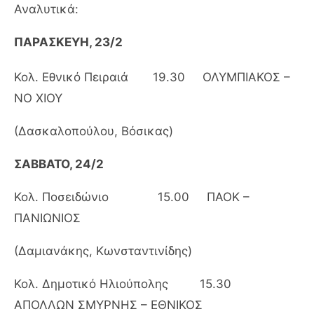
Αναλυτικά:
ΠΑΡΑΣΚΕΥΗ, 23/2
Κολ. Εθνικό Πειραιά 19.30 ΟΛΥΜΠΙΑΚΟΣ –
ΝΟ ΧΙΟΥ
(Δασκαλοπούλου, Βόσικας)
ΣΑΒΒΑΤΟ, 24/2
Κολ. Ποσειδώνιο 15.00 ΠΑΟΚ –
ΠΑΝΙΩΝΙΟΣ
(Δαμιανάκης, Κωνσταντινίδης)
Κολ. Δημοτικό Ηλιούπολης 15.30
ΑΠΟΛΛΩΝ ΣΜΥΡΝΗΣ – ΕΘΝΙΚΟΣ