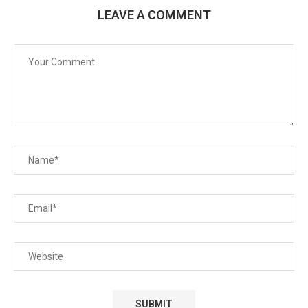
LEAVE A COMMENT