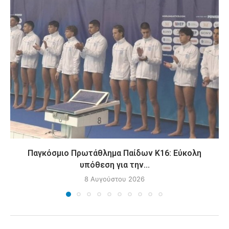
Παγκόσμιο Πρωτάθλημα Παίδων Κ16: Εύκολη
υπόθεση για την...
8 Αυγούστου 2026