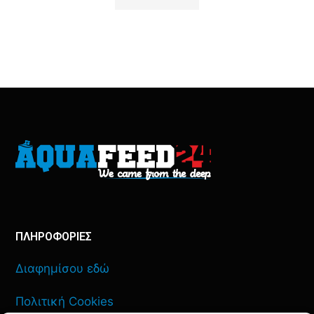
ΠΛΗΡΟΦΟΡΙΕΣ
Διαφημίσου εδώ
Πολιτική Cookies