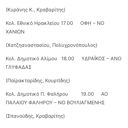
(Κυράνης Κ., Κραβαρίτης)
Κολ. Εθνικό Ηρακλείου 17.00 ΟΦΗ – ΝΟ
ΧΑΝΙΩΝ
(Χατζηαναστασίου, Πολυχρονόπουλος)
Κολ. Δημοτικό Αλίμου 18.00 ΥΔΡΑΪΚΟΣ – ΑΝΟ
ΓΛΥΦΑΔΑΣ
(Παϊρακταρίδης, Κουρτίδης)
Κολ. Δημοτικό Π. Φαλήρου 19.00 ΑΟ
ΠΑΛΑΙΟΥ ΦΑΛΗΡΟΥ – ΝΟ ΒΟΥΛΙΑΓΜΕΝΗΣ
(Σπανούδης, Κραβαρίτης)