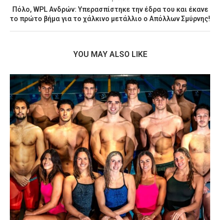
Πόλο, WPL Ανδρών: Υπερασπίστηκε την έδρα του και έκανε
το πρώτο βήμα για το χάλκινο μετάλλιο ο Απόλλων Σμύρνης!
YOU MAY ALSO LIKE