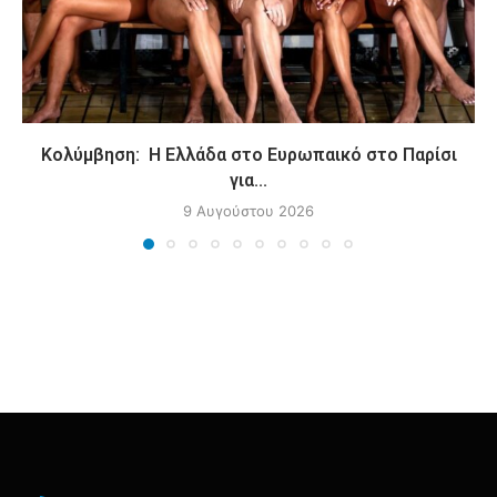
Κολύμβηση: Η Ελλάδα στο Ευρωπαικό στο Παρίσι
για...
9 Αυγούστου 2026