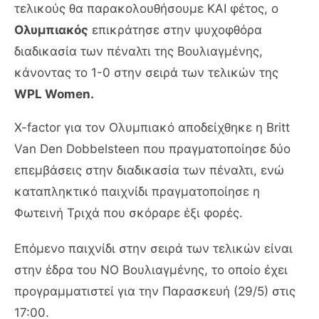
τελικούς θα παρακολουθήσουμε ΚΑΙ φέτος, ο
Ολυμπιακός
επικράτησε στην ψυχοφθόρα
διαδικασία των πέναλτι της Βουλιαγμένης,
κάνοντας το 1-0 στην σειρά των τελικών της
WPL Women.
X-factor για τον Ολυμπιακό αποδείχθηκε η Britt
Van Den Dobbelsteen που πραγματοποίησε δύο
επεμβάσεις στην διαδικασία των πέναλτι, ενώ
καταπληκτικό παιχνίδι πραγματοποίησε η
Φωτεινή Τριχά που σκόραρε έξι φορές.
Επόμενο παιχνίδι στην σειρά των τελικών είναι
στην έδρα του ΝΟ Βουλιαγμένης, το οποίο έχει
προγραμματιστεί για την Παρασκευή (29/5) στις
17:00.