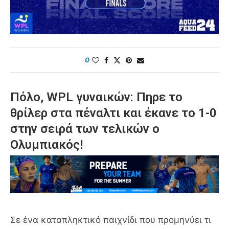
0
Πόλο, WPL γυναικών: Πηρε το
θρίλερ στα πέναλτι και έκανε το 1-0
στην σειρά των τελικών ο
Ολυμπιακός!
Σε ένα καταπληκτικό παιχνίδι που προμηνύει τι