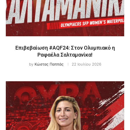
Επιβεβαίωση #AQF24: Στον Ολυμπιακό η
Ραφαέλα Σαλταμανίκα!
by
Κώστας Παππάς
22 Ιουλίου 2026