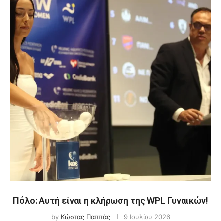
Πόλο: Αυτή είναι η κλήρωση της WPL Γυναικών!
by
Κώστας Παππάς
9 Ιουλίου 2026