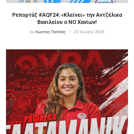
Ρεπορτάζ #AQF24: «Κλείνει» την Αντζέλικα
Βασιλείου ο ΝΟ Χανίων!
by
Κώστας Παππάς
23 Ιουλίου 2026