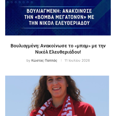
Βουλιαγμένη: Ανακοίνωσε το «μπαμ» με την
Νικόλ Ελευθεριάδου!
by
Κώστας Παππάς
11 Ιουλίου 2026