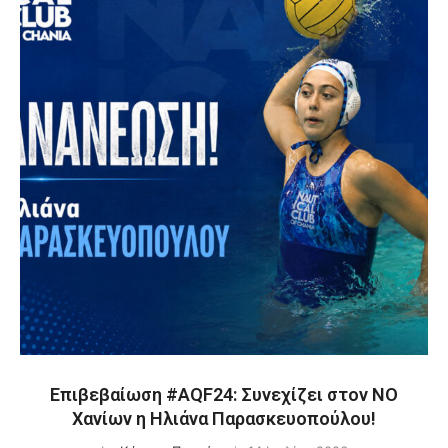
Επιβεβαίωση #AQF24: Συνεχίζει στον ΝΟ
Χανίων η Ηλιάνα Παρασκευοπούλου!