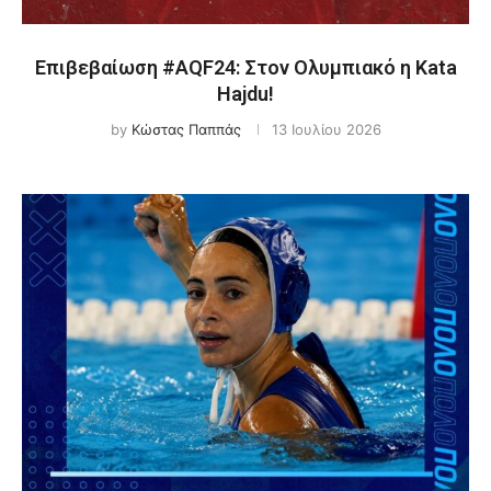
Επιβεβαίωση #AQF24: Στον Ολυμπιακό η Kata
Hajdu!
by
Κώστας Παππάς
13 Ιουλίου 2026