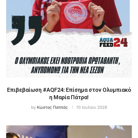
Επιβεβαίωση #AQF24: Επίσημα στον Ολυμπιακό
η Μαρία Πάτρα!
by
Κώστας Παππάς
10 Ιουλίου 2026