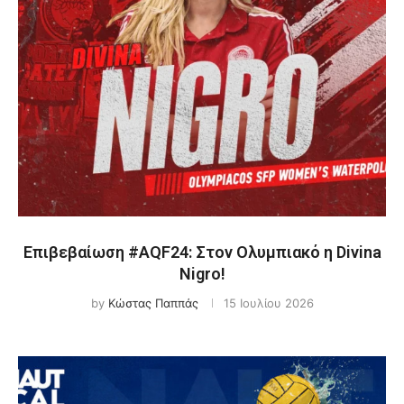
Επιβεβαίωση #AQF24: Στον Ολυμπιακό η Divina
Nigro!
by
Κώστας Παππάς
15 Ιουλίου 2026