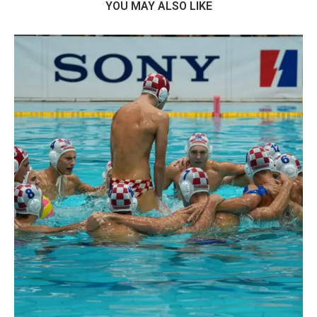
YOU MAY ALSO LIKE