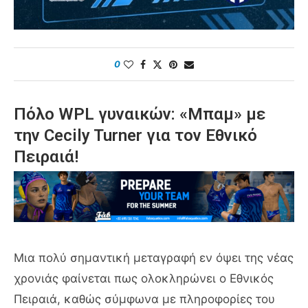
0
Πόλο WPL γυναικών: «Μπαμ» με
την Cecily Turner για τον Εθνικό
Πειραιά!
Μια πολύ σημαντική μεταγραφή εν όψει της νέας
χρονιάς φαίνεται πως ολοκληρώνει ο Εθνικός
Πειραιά, καθώς σύμφωνα με πληροφορίες του