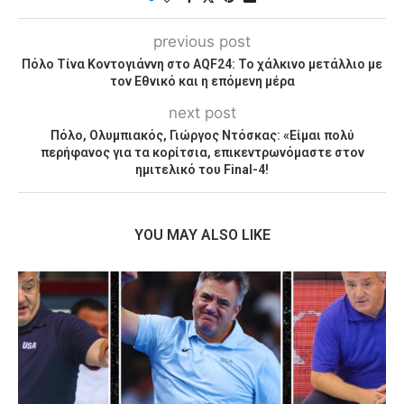
previous post
Πόλο Τίνα Κοντογιάννη στο AQF24: Το χάλκινο μετάλλιο με
τον Εθνικό και η επόμενη μέρα
next post
Πόλο, Ολυμπιακός, Γιώργος Ντόσκας: «Είμαι πολύ
περήφανος για τα κορίτσια, επικεντρωνόμαστε στον
ημιτελικό του Final-4!
YOU MAY ALSO LIKE