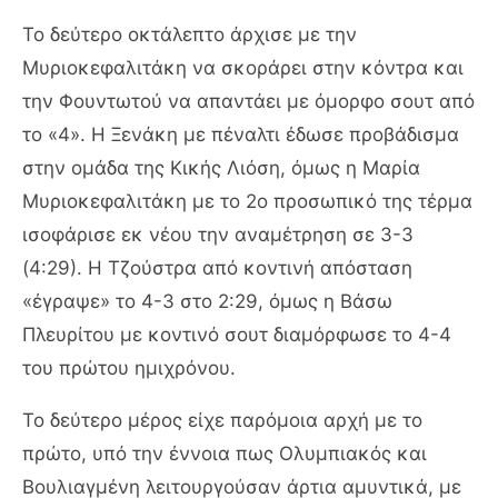
Το δεύτερο οκτάλεπτο άρχισε με την
Μυριοκεφαλιτάκη να σκοράρει στην κόντρα και
την Φουντωτού να απαντάει με όμορφο σουτ από
το «4». Η Ξενάκη με πέναλτι έδωσε προβάδισμα
στην ομάδα της Κικής Λιόση, όμως η Μαρία
Μυριοκεφαλιτάκη με το 2ο προσωπικό της τέρμα
ισοφάρισε εκ νέου την αναμέτρηση σε 3-3
(4:29). Η Τζούστρα από κοντινή απόσταση
«έγραψε» το 4-3 στο 2:29, όμως η Βάσω
Πλευρίτου με κοντινό σουτ διαμόρφωσε το 4-4
του πρώτου ημιχρόνου.
Το δεύτερο μέρος είχε παρόμοια αρχή με το
πρώτο, υπό την έννοια πως Ολυμπιακός και
Βουλιαγμένη λειτουργούσαν άρτια αμυντικά, με