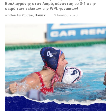
Βουλιαγμένης στον Λαιμό, κάνοντας το 3-1 στην
σειρά των τελικών της WPL γυναικών!
written by
Κώστας Παππάς
2 Ιουνίου 2026