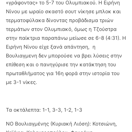
«γράφοντας» το 5-7 του Ολυμπιακού. Η Ειρήνη
Νίνου με ωραίο σκαστό σουτ νίκησε μπλοκ και
τερματοφύλακα δίνοντας προβάδισμα τριών
τερμάτων στον Ολυμπιακό, όμως η Τζούστρα
στην παίκτρια παραπάνω μείωσε σε 6-8 (4:31). Η
Ειρήνη Νίνου είχε ξανά απάντηση,
η
Βουλιαγμενη δεν μπορούσε να βρει λύσεις στην
επίθεση και ο πανηγύρισε την κατάκτηση του
πρωταθλήματος για 16η φορά στην ιστορία του
με 3-1 νίκες.
Τα οκτάλεπτα: 1-1, 3-3, 1-2, 1-3
ΝΟ Βουλιαγμένης (Κυριακή Λιόση): Κοτσιώνη,