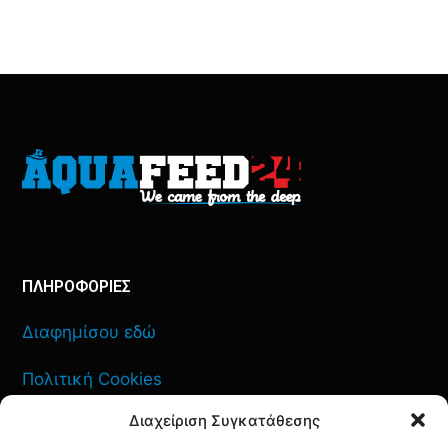
ΠΛΗΡΟΦΟΡΙΕΣ
Διαφημίσου εδώ
Πολιτική Cookies
Διαχείριση Συγκατάθεσης
Όροι Χρήσης