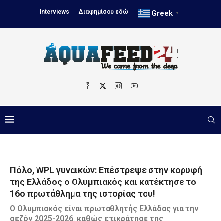
Interviews
Διαφημίσου εδώ
Greek
▼
Πόλο, WPL γυναικών: Επέστρεψε στην κορυφή
της Ελλάδος ο Ολυμπιακός και κατέκτησε το
16ο πρωτάθλημα της ιστορίας του!
Ο Ολυμπιακός είναι πρωταθλητής Ελλάδας για την
σεζόν 2025-2026, καθώς επικράτησε της