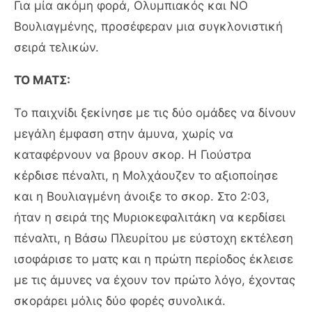
Για μία ακόμη φορά, Ολυμπιακός και ΝΟ
Βουλιαγμένης, προσέφεραν μια συγκλονιστική
σειρά τελικών.
ΤΟ ΜΑΤΣ:
Το παιχνίδι ξεκίνησε με τις δύο ομάδες να δίνουν
μεγάλη έμφαση στην άμυνα, χωρίς να
καταφέρνουν να βρουν σκορ. Η Γιούστρα
κέρδισε πέναλτι, η Μολχάουζεν το αξιοποίησε
και η Βουλιαγμένη άνοιξε το σκορ. Στο 2:03,
ήταν η σειρά της Μυριοκεφαλιτάκη να κερδίσει
πέναλτι, η Βάσω Πλευρίτου με εύστοχη εκτέλεση
ισοφάρισε το ματς και η πρώτη περίοδος έκλεισε
με τις άμυνες να έχουν τον πρώτο λόγο, έχοντας
σκοράρει μόλις δύο φορές συνολικά.