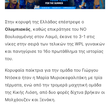
Στην κορυφή της Ελλάδας επέστρεψε ο
Ολυμπιακός
, καθώς επικράτησε του ΝΟ
Βουλιαγμένης στον Λαιμό, έκανε το 3-1 στις
νίκες στην σειρά των τελικών της WPL γυναικών
και πανηγύρισε το 16ο πρωτάθλημα της ιστορίας
του.
Κορυφαία παίκτρια για την ομάδα του Γιώργου
Ντόσκα ήταν η Μαρία Μυριοκεφαλιτάκη με τρία
τέρματα, ενώ από την τρομερά μαχητική ομάδα
της Κικής Λιόση, από δυο φορές δίχτυα βρήκαν οι
Μολχάουζεν και Ξενάκη.