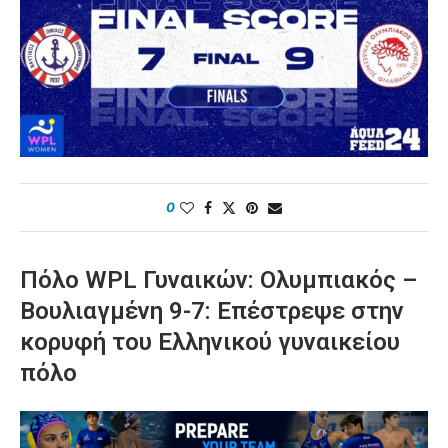
0
Πόλο WPL Γυναικών: Ολυμπιακός –
Βουλιαγμένη 9-7: Επέστρεψε στην
κορυφή του Ελληνικού γυναικείου
πόλο