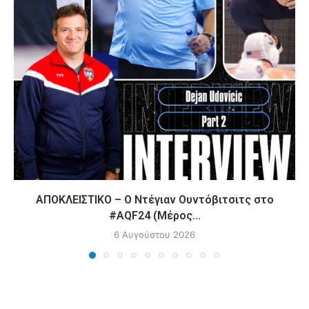
ΑΠΟΚΛΕΙΣΤΙΚΟ – Ο Ντέγιαν Ουντόβιτσιτς στο
#AQF24 (Μέρος...
6 Αυγούστου 2026