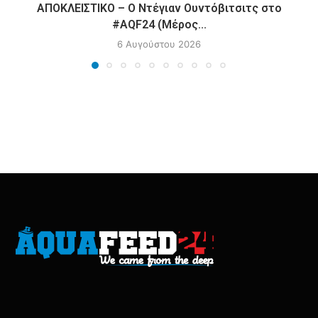
ΑΠΟΚΛΕΙΣΤΙΚΟ – Ο Ντέγιαν Ουντόβιτσιτς στο
#AQF24 (Μέρος...
6 Αυγούστου 2026