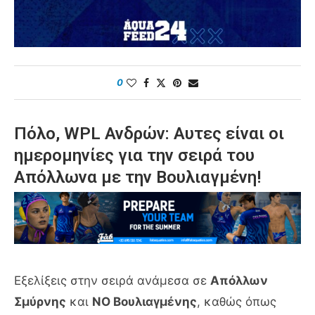
0
Πόλο, WPL Ανδρών: Αυτες είναι οι
ημερομηνίες για την σειρά του
Απόλλωνα με την Βουλιαγμένη!
Εξελίξεις στην σειρά ανάμεσα σε
Απόλλων
Σμύρνης
και
ΝΟ Βουλιαγμένης
, καθώς όπως