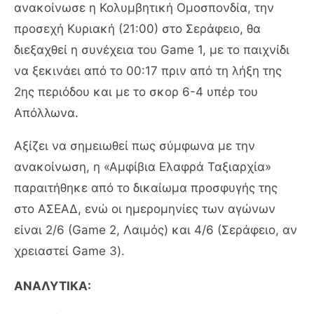
ανακοίνωσε η Κολυμβητική Ομοσπονδία, την
προσεχή Κυριακή (21:00) στο Σεράφειο, θα
διεξαχθεί η συνέχεια του Game 1, με το παιχνίδι
να ξεκινάει από το 00:17 πριν από τη λήξη της
2ης περιόδου και με το σκορ 6-4 υπέρ του
Απόλλωνα.
Αξίζει να σημειωθεί πως σύμφωνα με την
ανακοίνωση, η «Αμφίβια Ελαφρά Ταξιαρχία»
παραιτήθηκε από το δικαίωμα προσφυγής της
στο ΑΣΕΑΔ, ενώ οι ημερομηνίες των αγώνων
είναι 2/6 (Game 2, Λαιμός) και 4/6 (Σεράφειο, αν
χρειαστεί Game 3).
ΑΝΑΛΥΤΙΚΑ: