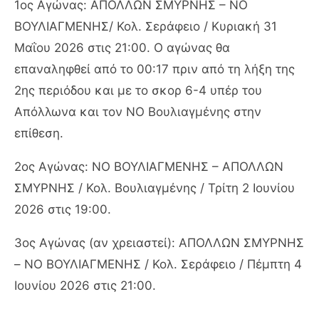
1ος Αγώνας: ΑΠΟΛΛΩΝ ΣΜΥΡΝΗΣ – ΝΟ
ΒΟΥΛΙΑΓΜΕΝΗΣ/ Κολ. Σεράφειο / Κυριακή 31
Μαΐου 2026 στις 21:00. Ο αγώνας θα
επαναληφθεί από το 00:17 πριν από τη λήξη της
2ης περιόδου και με το σκορ 6-4 υπέρ του
Απόλλωνα και τον ΝΟ Βουλιαγμένης στην
επίθεση.
2ος Αγώνας: ΝΟ ΒΟΥΛΙΑΓΜΕΝΗΣ – ΑΠΟΛΛΩΝ
ΣΜΥΡΝΗΣ / Κολ. Βουλιαγμένης / Τρίτη 2 Ιουνίου
2026 στις 19:00.
3ος Αγώνας (αν χρειαστεί): ΑΠΟΛΛΩΝ ΣΜΥΡΝΗΣ
– ΝΟ ΒΟΥΛΙΑΓΜΕΝΗΣ / Κολ. Σεράφειο / Πέμπτη 4
Ιουνίου 2026 στις 21:00.