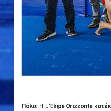
Πόλο: Η L’Ekipe Orizzonte κατέ