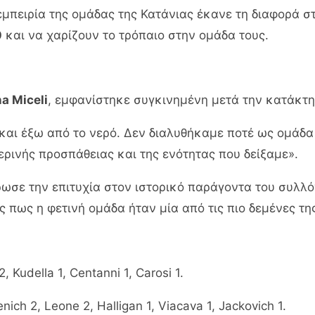
εμπειρία της ομάδας της Κατάνιας έκανε τη διαφορά στ
0
και να χαρίζουν το τρόπαιο στην ομάδα τους.
a Miceli
, εμφανίστηκε συγκινημένη μετά την κατάκτη
και έξω από το νερό. Δεν διαλυθήκαμε ποτέ ως ομάδα
ερινής προσπάθειας και της ενότητας που δείξαμε».
ωσε την επιτυχία στον ιστορικό παράγοντα του συλλ
ς πως η φετινή ομάδα ήταν μία από τις πιο δεμένες τη
 Kudella 1, Centanni 1, Carosi 1.
enich 2, Leone 2, Halligan 1, Viacava 1, Jackovich 1.