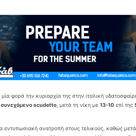
 μία φορά την κυριαρχία της στην ιταλική υδατοσφαί
 συνεχόμενο scudetto
, μετά τη νίκη με
13-10
επί της
 εντυπωσιακή ανατροπή στους τελικούς, καθώς μετά τ