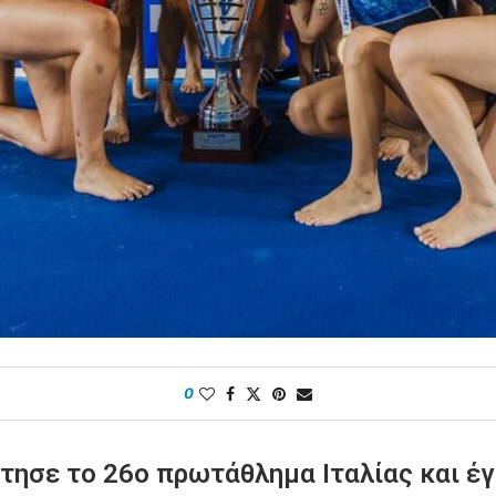
0
κτησε το 26ο πρωτάθλημα Ιταλίας και έ