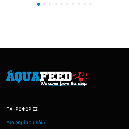
ΠΛΗΡΟΦΟΡΙΕΣ
Διαφημίσου εδώ