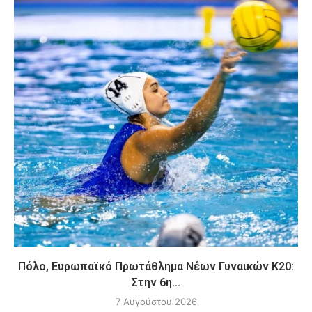
Πόλο, Ευρωπαϊκό Πρωτάθλημα Νέων Γυναικών Κ20:
Στην 6η...
7 Αυγούστου 2026