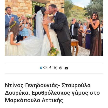
0
Ντίνος Γενηδουνιάς- Σταυρούλα
Δουρέκα. Ερυθρόλευκος γάμος στο
Μαρκόπουλο Αττικής