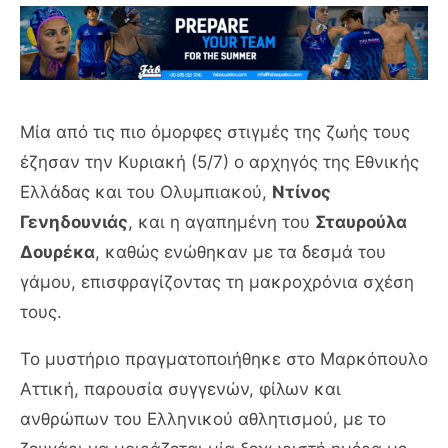
Μία από τις πιο όμορφες στιγμές της ζωής τους
έζησαν την Κυριακή (5/7) ο αρχηγός της Εθνικής
Ελλάδας και του Ολυμπιακού,
Ντίνος
Γενηδουνιάς
, και η αγαπημένη του
Σταυρούλα
Δουρέκα
, καθώς ενώθηκαν με τα δεσμά του
γάμου, επισφραγίζοντας τη μακροχρόνια σχέση
τους.
Το μυστήριο πραγματοποιήθηκε στο Μαρκόπουλο
Αττική, παρουσία συγγενών, φίλων και
ανθρώπων του Ελληνικού αθλητισμού, με το