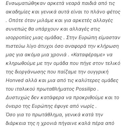
Ενσωματώθηκαν αρκετά νεαρά παιδιά από τις
ακαδημίες και γενικά αυτά είναι το πλάνο φέτος
. Οπότε όταν μιλάμε και για αρκετές αλλαγές
συνεπώς θα υπάρχουν και αλλαγές στις
ισορροπίες μιας ομάδας . Στην Ευρώπη είμασταν
πιστεύω λίγο άτυχοι όσο αναφορά την κλήρωση
μας για ακόμα μια χρονιά . «Καταφέραμε» να
κληρωθούμε με την ομάδα που πήγε στον τελικό
της διοργάνωσης που παίζαμε την ουγγρική
Honved αλλά και μια από τις καλύτερες ομάδες
του ιταλικού πρωταθλήματος Possilipo .
Δυστυχώς δεν κατάφερα να προκριθούμε και το
όνειρο της Ευρώπης έφυγε από νωρίς .
Όσο για το πρωτάθλημα, γενικά κατά την
διάρκεια της η χρονιά πήγαινε καλά πέρα από