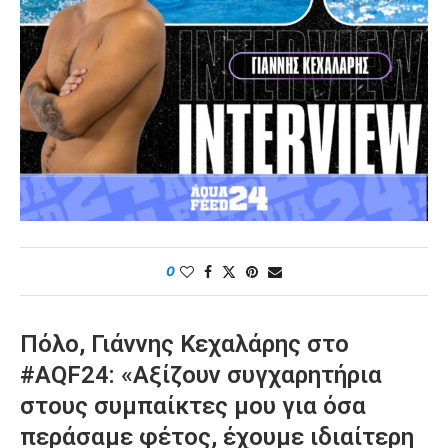
0
Πόλο, Γιάννης Κεχαλάρης στο
#AQF24: «Αξίζουν συγχαρητήρια
στους συμπαίκτες μου για όσα
περάσαμε φέτος, έχουμε ιδιαίτερη