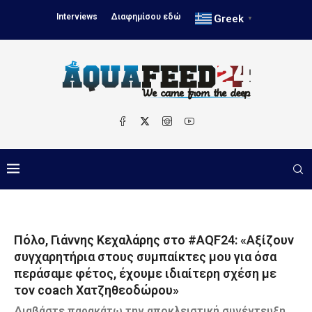
Interviews
Διαφημίσου εδώ
Greek
▼
Πόλο, Γιάννης Κεχαλάρης στο #AQF24: «Αξίζουν
συγχαρητήρια στους συμπαίκτες μου για όσα
περάσαμε φέτος, έχουμε ιδιαίτερη σχέση με
τον coach Χατζηθεοδώρου»
Διαβάστε παρακάτω την αποκλειστική συνέντευξη