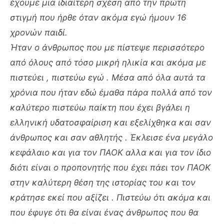
έχουμε μια ιδιαίτερη σχέση από την πρώτη
στιγμή που ήρθε όταν ακόμα εγώ ήμουν 16
χρονών παιδί.
Ήταν ο άνθρωπος που με πίστεψε περισσότερο
από όλους από τόσο μικρή ηλικία και ακόμα με
πιστεύει , πιστεύω εγώ . Μέσα από όλα αυτά τα
χρόνια που ήταν εδώ έμαθα πάρα πολλά από τον
καλύτερο πιστεύω παίκτη που έχει βγάλει η
ελληνική υδατοσφαίριση και εξελίχθηκα και σαν
άνθρωπος και σαν αθλητής . Έκλεισε ένα μεγάλο
κεφάλαιο και για τον ΠΑΟΚ αλλα και για τον ίδιο
διότι είναι ο προπονητής που έχει πάει τον ΠΑΟΚ
στην καλύτερη θέση της ιστορίας του και τον
κράτησε εκεί που αξίζει . Πιστεύω ότι ακόμα και
που έφυγε ότι θα είναι ένας άνθρωπος που θα