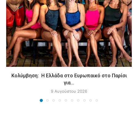
Κολύμβηση: Η Ελλάδα στο Ευρωπαικό στο Παρίσι
για...
9 Αυγούστου 2026