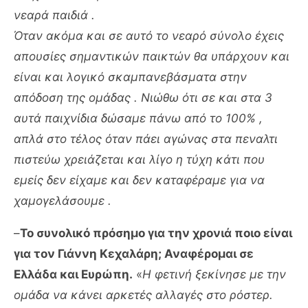
νεαρά παιδιά .
Όταν ακόμα και σε αυτό το νεαρό σύνολο έχεις
απουσίες σημαντικών παικτών θα υπάρχουν και
είναι και λογικό σκαμπανεβάσματα στην
απόδοση της ομάδας . Νιώθω ότι σε και στα 3
αυτά παιχνίδια δώσαμε πάνω από το 100% ,
απλά στο τέλος όταν πάει αγώνας στα πεναλτι
πιστεύω χρειάζεται και λίγο η τύχη κάτι που
εμείς δεν είχαμε και δεν καταφέραμε για να
χαμογελάσουμε .
–
Το συνολικό πρόσημο για την χρονιά ποιο είναι
για τον Γιάννη Κεχαλάρη; Αναφέρομαι σε
Ελλάδα και Ευρώπη.
«
Η φετινή ξεκίνησε με την
ομάδα να κάνει αρκετές αλλαγές στο ρόστερ.