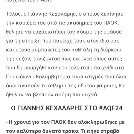
Τέλος, ο Γιάννης Κεχαλάρης, ο οποίος ξεκίνησε
την καριέρα του από τις ακαδημίες του ΠΑΟΚ,
θέλησε να ευχαριστήσει τον κόσμο της ομάδας
για τη στήριξη που παρείχε τόσο στον ίδιο όσο
και στους συμπαίκτες του καθ’ όλη τη διάρκεια
της σεζόν, τονίζοντας πως εικόνες όπως αυτές
που δημιουργήθηκαν στο τελευταίο παιχνίδι στο
Ποσειδώνιο Κολυμβητήριο είναι στιγμές που όλοι
όσοι αγαπούν το άθλημα της υδατοσφαίρισης θα
ήθελαν να βλέπουν ακόμη πιο συχνά.
Ο ΓΙΑΝΝΗΣ ΚΕΧΑΛΑΡΗΣ ΣΤΟ #AQF24
–
Η χρονιά για τον ΠΑΟΚ δεν ολοκληρώθηκε με
τον καλύτερο δυνατό τρόπο. Τι πήγε στραβά