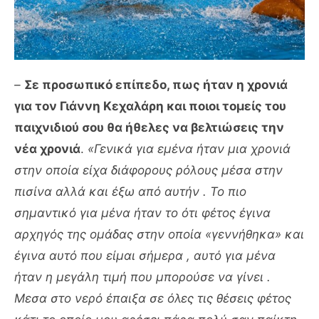
–
Σε προσωπικό επίπεδο, πως ήταν η χρονιά
για τον Γιάννη Κεχαλάρη και ποιοι τομείς του
παιχνιδιού σου θα ήθελες να βελτιώσεις την
νέα χρονιά
.
«Γενικά για εμένα ήταν μια χρονιά
στην οποία είχα διάφορους ρόλους μέσα στην
πισίνα αλλά και έξω από αυτήν . Το πιο
σημαντικό για μένα ήταν το ότι φέτος έγινα
αρχηγός της ομάδας στην οποία «γεννήθηκα» και
έγινα αυτό που είμαι σήμερα , αυτό για μένα
ήταν η μεγάλη τιμή που μπορούσε να γίνει .
Μεσα στο νερό έπαιξα σε όλες τις θέσεις φέτος