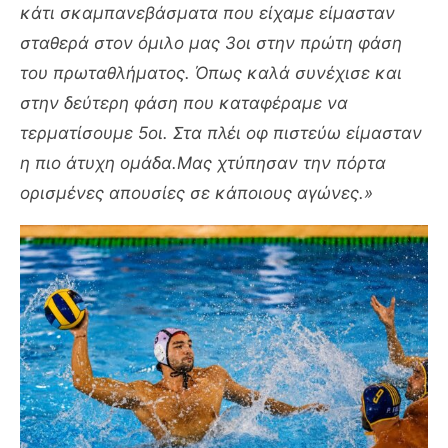
κάτι σκαμπανεβάσματα που είχαμε είμασταν
σταθερά στον όμιλο μας 3οι στην πρώτη φάση
του πρωταθλήματος. Όπως καλά συνέχισε και
στην δεύτερη φάση που καταφέραμε να
τερματίσουμε 5οι. Στα πλέι οφ πιστεύω είμασταν
η πιο άτυχη ομάδα.Μας χτύπησαν την πόρτα
ορισμένες απουσίες σε κάποιους αγώνες.»