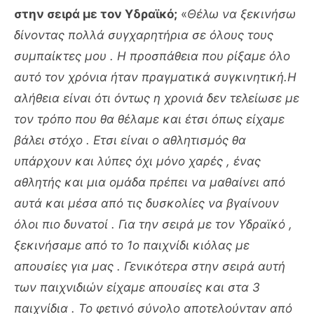
στην σειρά με τον Υδραϊκό;
«
Θέλω να ξεκινήσω
δίνοντας πολλά συγχαρητήρια σε όλους τους
συμπαίκτες μου . Η προσπάθεια που ρίξαμε όλο
αυτό τον χρόνια ήταν πραγματικά συγκινητική.Η
αλήθεια είναι ότι όντως η χρονιά δεν τελείωσε με
τον τρόπο που θα θέλαμε και έτσι όπως είχαμε
βάλει στόχο . Ετσι είναι ο αθλητισμός θα
υπάρχουν και λύπες όχι μόνο χαρές , ένας
αθλητής και μια ομάδα πρέπει να μαθαίνει από
αυτά και μέσα από τις δυσκολίες να βγαίνουν
όλοι πιο δυνατοί . Για την σειρά με τον Υδραϊκό ,
ξεκινήσαμε από το 1ο παιχνίδι κιόλας με
απουσίες για μας . Γενικότερα στην σειρά αυτή
των παιχνιδιών είχαμε απουσίες και στα 3
παιχνίδια . Το φετινό σύνολο αποτελούνταν από