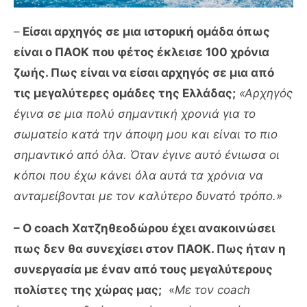
–
Είσαι αρχηγός σε μια ιστορική ομάδα όπως
είναι ο ΠΑΟΚ που φέτος έκλεισε 100 χρόνια
ζωής. Πως είναι να είσαι αρχηγός σε μια από
τις μεγαλύτερες ομάδες της Ελλάδας;
«Αρχηγός
έγινα σε μια πολύ σημαντική χρονιά για το
σωματείο κατά την άποψη μου και είναι το πιο
σημαντικό από όλα. Όταν έγινε αυτό ένιωσα οι
κόποι που έχω κάνει όλα αυτά τα χρόνια να
ανταμείβονται με τον καλύτερο δυνατό τρόπο.»
– Ο coach Χατζηθεοδώρου έχει ανακοινώσει
πως δεν θα συνεχίσει στον ΠΑΟΚ. Πως ήταν η
συνεργασία με έναν από τους μεγαλύτερους
πολίστες της χώρας μας;
«
Με τον coach