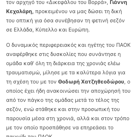
τον αρχηγό του «Δικεφάλου του Βορρά»,
Γιάννη
Κεχαλάρη,
προκειμένου να μας δώσει τη δική
του οπτική για όσα συνέβησαν τη φετινή σεζόν
σε Ελλάδα, Κύπελλο και Ευρώπη.
Ο δυναμικός περιφερειακός και ηγέτης του ΠΑΟΚ
αναφέρθηκε στις δυσκολίες που συνάντησε η
ομάδα καθ’ όλη τη διάρκεια της χρονιάς ελέω
τραυματισμώ, μίλησε με τα καλύτερα λόγια για
τη σχέση του με τον
Θοδωρή Χατζηθεοδώρου
, ο
οποίος έχει ήδη ανακοινώσει την αποχώρησή του
από τον πάγκο της ομάδας μετά το τέλος της
σεζόν, ενώ στάθηκε και στην προσωπική του
παρουσία μέσα στη χρονιά, αλλά και στον τρόπο
με τον οποίο προσπάθησε να επηρεάσει το
παιχνίδι του ΠΑΟΚ.