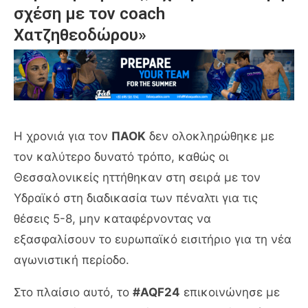
σχέση με τον coach
Χατζηθεοδώρου»
Η χρονιά για τον
ΠΑΟΚ
δεν ολοκληρώθηκε με
τον καλύτερο δυνατό τρόπο, καθώς οι
Θεσσαλονικείς ηττήθηκαν στη σειρά με τον
Υδραϊκό στη διαδικασία των πέναλτι για τις
θέσεις 5-8, μην καταφέρνοντας να
εξασφαλίσουν το ευρωπαϊκό εισιτήριο για τη νέα
αγωνιστική περίοδο.
Στο πλαίσιο αυτό, το
#AQF24
επικοινώνησε με