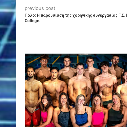
previous post
Πόλο: Η παρουσίαση της χορηγικής συνεργασίας Γ.Σ.
College.