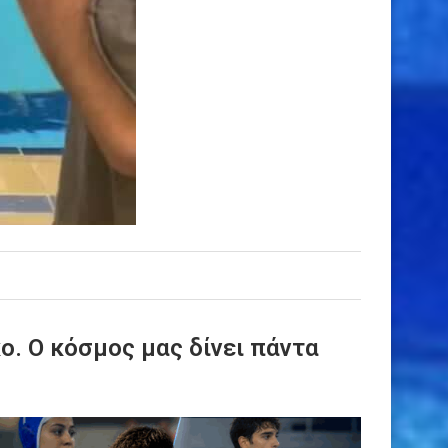
ο. Ο κόσμος μας δίνει πάντα