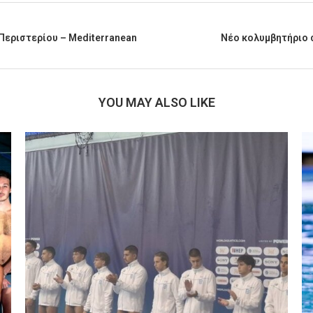
 Περιστερίου – Mediterranean
Νέο κολυμβητήριο σ
YOU MAY ALSO LIKE