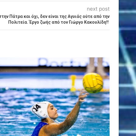
next post
την Πάτρα και όχι, δεν είναι της Αγυιάς ούτε από την
Πολιτεία. Έργο ζωής από τον Γιώργο Κακουλίδη!!