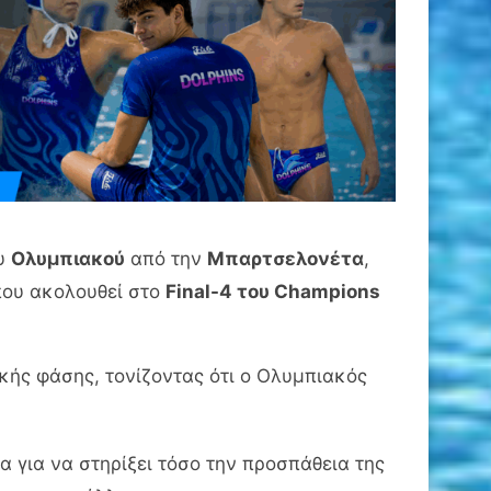
ου
Ολυμπιακού
από την
Μπαρτσελονέτα
,
που ακολουθεί στο
Final-4 του Champions
κής φάσης, τονίζοντας ότι ο Ολυμπιακός
 για να στηρίξει τόσο την προσπάθεια της