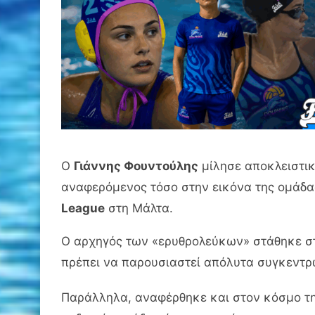
Ο
Γιάννης Φουντούλης
μίλησε αποκλειστι
αναφερόμενος τόσο στην εικόνα της ομάδα
League
στη Μάλτα.
Ο αρχηγός των «ερυθρολεύκων» στάθηκε στη
πρέπει να παρουσιαστεί απόλυτα συγκεντρω
Παράλληλα, αναφέρθηκε και στον κόσμο της