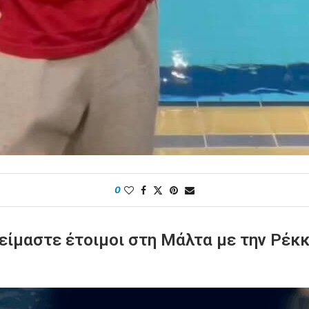
0
είμαστε έτοιμοι στη Μάλτα με την Ρέκκ