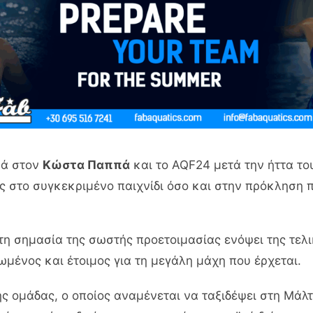
κά στον
Κώστα Παππά
και το AQF24 μετά την ήττα τ
ς στο συγκεκριμένο παιχνίδι όσο και στην πρόκληση 
 σημασία της σωστής προετοιμασίας ενόψει της τελι
μένος και έτοιμος για τη μεγάλη μάχη που έρχεται.
 ομάδας, ο οποίος αναμένεται να ταξιδέψει στη Μάλτα