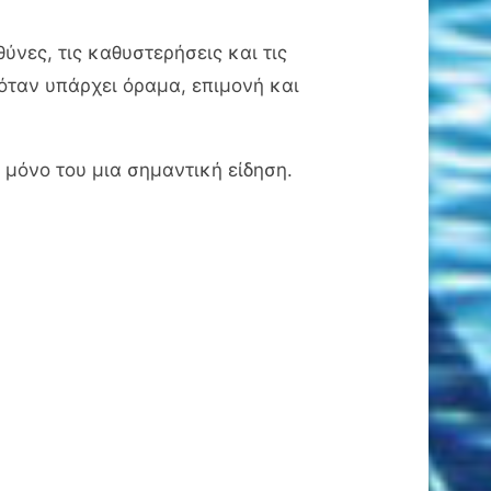
ύνες, τις καθυστερήσεις και τις
 όταν υπάρχει όραμα, επιμονή και
 μόνο του μια σημαντική είδηση.