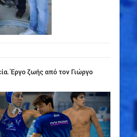
εία. Έργο ζωής από τον Γιώργο