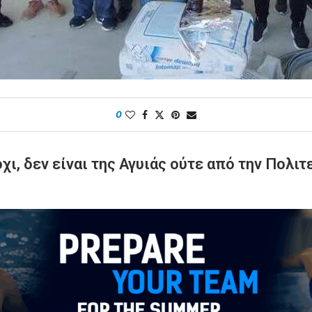
0
ι, δεν είναι της Αγυιάς ούτε από την Πολιτ