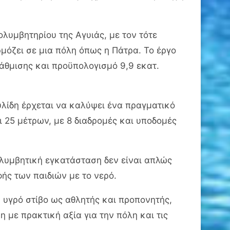
λυμβητηρίου της Αγυιάς, με τον τότε
μόζει σε μια πόλη όπως η Πάτρα. Το έργο
άθμισης και προϋπολογισμό 9,9 εκατ.
υλίδη έρχεται να καλύψει ένα πραγματικό
 25 μέτρων, με 8 διαδρομές και υποδομές
ολυμβητική εγκατάσταση δεν είναι απλώς
ής των παιδιών με το νερό.
 υγρό στίβο ως αθλητής και προπονητής,
 με πρακτική αξία για την πόλη και τις