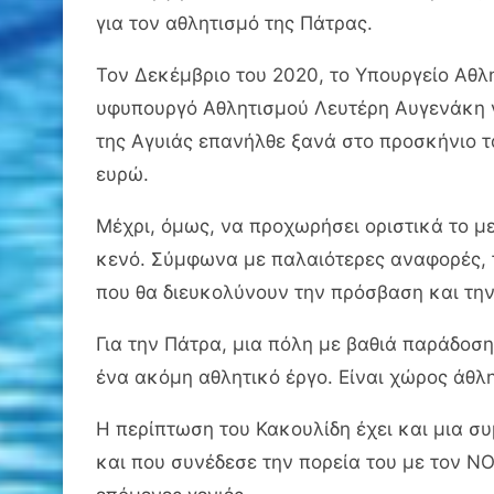
για τον αθλητισμό της Πάτρας.
Τον Δεκέμβριο του 2020, το Υπουργείο Αθλ
υφυπουργό Αθλητισμού Λευτέρη Αυγενάκη να
της Αγυιάς επανήλθε ξανά στο προσκήνιο τ
ευρώ.
Μέχρι, όμως, να προχωρήσει οριστικά το μ
κενό. Σύμφωνα με παλαιότερες αναφορές, τ
που θα διευκολύνουν την πρόσβαση και την
Για την Πάτρα, μια πόλη με βαθιά παράδοσ
ένα ακόμη αθλητικό έργο. Είναι χώρος άθλ
Η περίπτωση του Κακουλίδη έχει και μια σ
και που συνέδεσε την πορεία του με τον ΝΟ