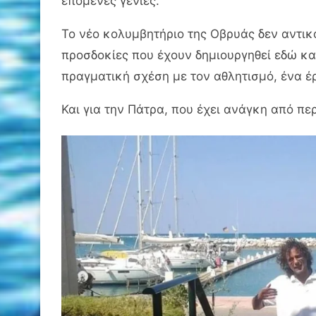
επόμενες γενιές.
Το νέο κολυμβητήριο της Οβρυάς δεν αντικαθ
προσδοκίες που έχουν δημιουργηθεί εδώ και
πραγματική σχέση με τον αθλητισμό, ένα έ
Και για την Πάτρα, που έχει ανάγκη από πε