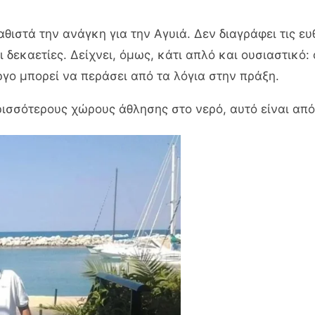
ιστά την ανάγκη για την Αγυιά. Δεν διαγράφει τις ευθ
 δεκαετίες. Δείχνει, όμως, κάτι απλό και ουσιαστικό:
ργο μπορεί να περάσει από τα λόγια στην πράξη.
ρισσότερους χώρους άθλησης στο νερό, αυτό είναι από