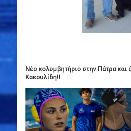
Νέο κολυμβητήριο στην Πάτρα και όχ
Κακουλίδη!!