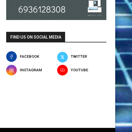
FIND US ON SOCIAL MEDIA
FACEBOOK
TWITTER
INSTAGRAM
YOUTUBE