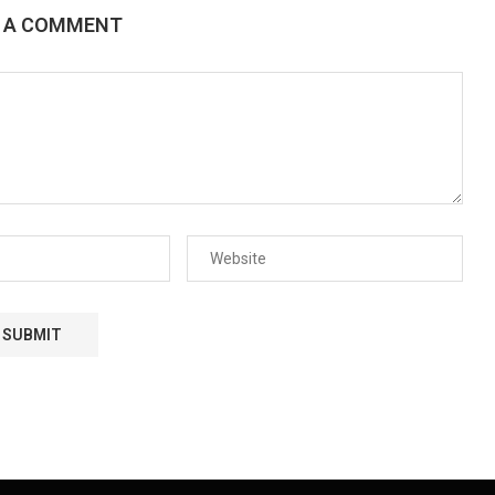
E A COMMENT