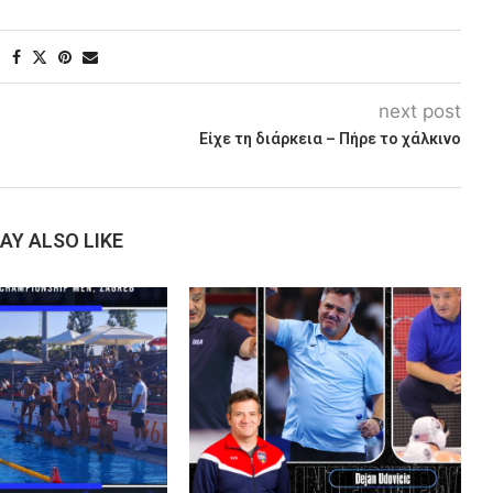
next post
Είχε τη διάρκεια – Πήρε το χάλκινο
AY ALSO LIKE