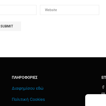
ΠΛΗΡΟΦΟΡΙΕΣ
ΕΠ
Διαφημίσου εδώ
Πολιτική Cookies