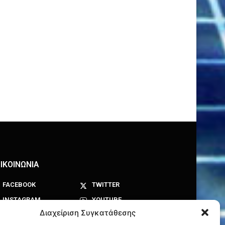
ΙΚΟΙΝΩΝΙΑ
FACEBOOK
TWITTER
INSTAGRAM
YOUTUBE
Διαχείριση Συγκατάθεσης