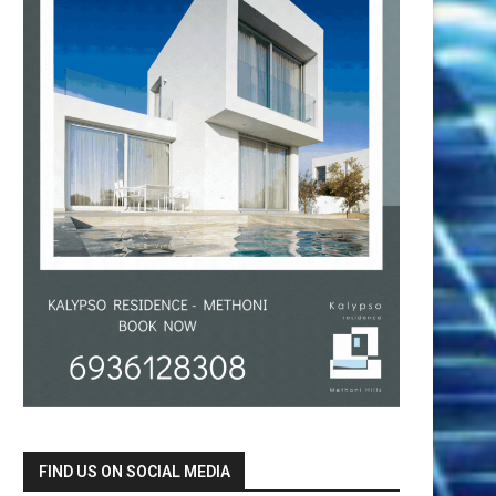
FIND US ON SOCIAL MEDIA