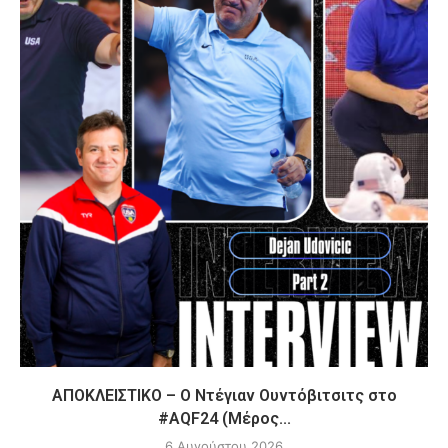
ΑΠΟΚΛΕΙΣΤΙΚΟ – Ο Ντέγιαν Ουντόβιτσιτς στο
#AQF24 (Μέρος...
6 Αυγούστου 2026