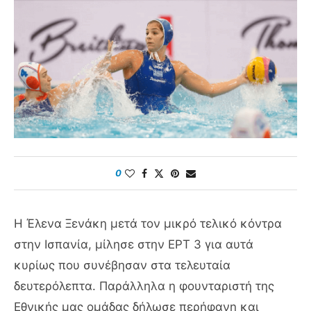
0
Η Έλενα Ξενάκη μετά τον μικρό τελικό κόντρα
στην Ισπανία, μίλησε στην ΕΡΤ 3 για αυτά
κυρίως που συνέβησαν στα τελευταία
δευτερόλεπτα. Παράλληλα η φουνταριστή της
Εθνικής μας ομάδας δήλωσε περήφανη και