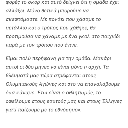
φορές το σκορ και αυτό δείχνει ότι η ομάδα έχει
αλλάξει. Μόνο θετικά μπορούμε να
σκεφτόμαστε. Με πονάει που χάσαμε το
μετάλλιο και ο τρόπος που χάθηκε, θα
προτιμούσα να χάναμε με ένα γκολ στο παιχνίδι
παρά με τον τρόπου που έγινε.
Είμαι πολύ περήφανη για την ομάδα. Μακάρι
αυτοί οι δύο μήνες να είναι μόνο η αρχή. Τα
βλέμματά μας τώρα στρέφονται στους
Ολυμπιακούς Αγώνες και στο να επαναλάβουμε
όσα κάναμε. Έτσι είναι ο αθλητισμός, το
οφείλουμε στους εαυτούς μας και στους Έλληνες
γιατί παίζουμε με το εθνόσημο».