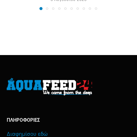
ΠΛΗΡΟΦΟΡΙΕΣ
Διαφημίσου εδώ