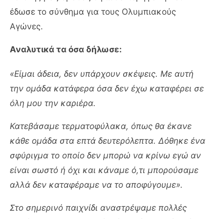
έδωσε το σύνθημα για τους Ολυμπιακούς
Αγώνες.
Αναλυτικά τα όσα δήλωσε:
«Είμαι άδεια, δεν υπάρχουν σκέψεις. Με αυτή
την ομάδα κατάφερα όσα δεν έχω καταφέρει σε
όλη μου την καριέρα.
Κατεβάσαμε τερματοφύλακα, όπως θα έκανε
κάθε ομάδα στα επτά δευτερόλεπτα. Δόθηκε ένα
σφύριγμα το οποίο δεν μπορώ να κρίνω εγώ αν
είναι σωστό ή όχι και κάναμε ό,τι μπορούσαμε
αλλά δεν καταφέραμε να το αποφύγουμε».
Στο σημερινό παιχνίδι αναστρέψαμε πολλές