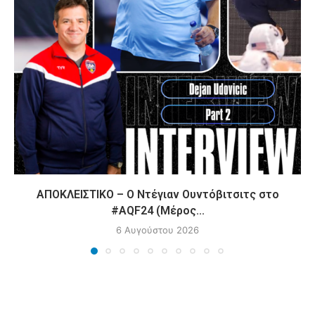
ΑΠΟΚΛΕΙΣΤΙΚΟ – Ο Ντέγιαν Ουντόβιτσιτς στο
#AQF24 (Μέρος...
6 Αυγούστου 2026