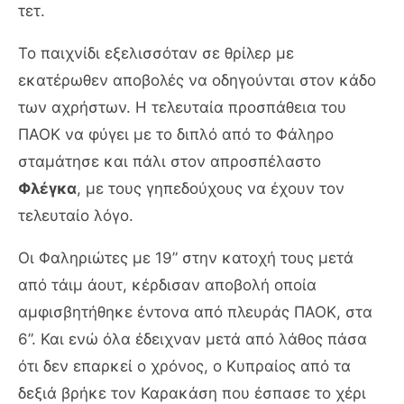
τετ.
Το παιχνίδι εξελισσόταν σε θρίλερ με
εκατέρωθεν αποβολές να οδηγούνται στον κάδο
των αχρήστων. Η τελευταία προσπάθεια του
ΠΑΟΚ να φύγει με το διπλό από το Φάληρο
σταμάτησε και πάλι στον απροσπέλαστο
Φλέγκα
, με τους γηπεδούχους να έχουν τον
τελευταίο λόγο.
Οι Φαληριώτες με 19” στην κατοχή τους μετά
από τάιμ άουτ, κέρδισαν αποβολή οποία
αμφισβητήθηκε έντονα από πλευράς ΠΑΟΚ, στα
6”. Και ενώ όλα έδειχναν μετά από λάθος πάσα
ότι δεν επαρκεί ο χρόνος, ο Κυπραίος από τα
δεξιά βρήκε τον Καρακάση που έσπασε το χέρι