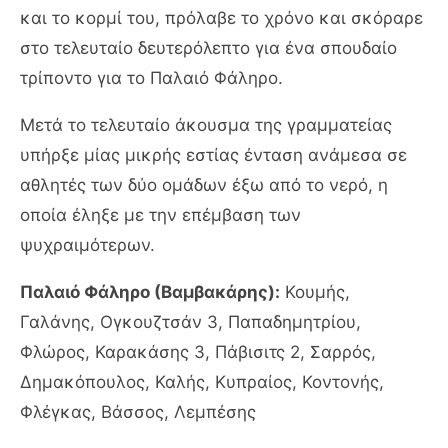
και το κορμί του, πρόλαβε το χρόνο και σκόραρε
στο τελευταίο δευτερόλεπτο για ένα σπουδαίο
τρίποντο για το Παλαιό Φάληρο.
Μετά το τελευταίο άκουσμα της γραμματείας
υπήρξε μίας μικρής εστίας ένταση ανάμεσα σε
αθλητές των δύο ομάδων έξω από το νερό, η
οποία έληξε με την επέμβαση των
ψυχραιμότερων.
Παλαιό Φάληρο (Βαμβακάρης):
Κουμής,
Γαλάνης, Ογκουζτσάν 3, Παπαδημητρίου,
Φλώρος, Καρακάσης 3, Πάβισιτς 2, Σαρρός,
Δημακόπουλος, Καλής, Κυπραίος, Κοντονής,
Φλέγκας, Βάσσος, Λεμπέσης