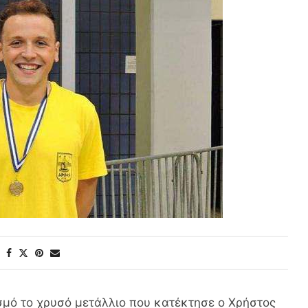
σμό το χρυσό μετάλλιο που κατέκτησε ο Χρήστος