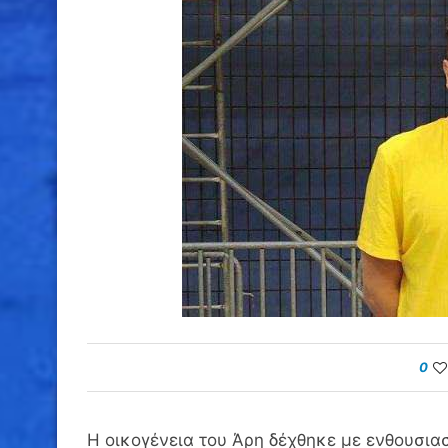
0
Η οικογένεια του Άρη δέχθηκε με ενθουσια