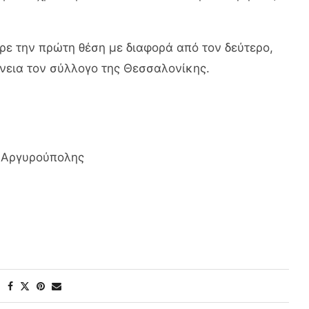
ρε την πρώτη θέση με διαφορά από τον δεύτερο,
νεια τον σύλλογο της Θεσσαλονίκης.
Ο Αργυρούπολης