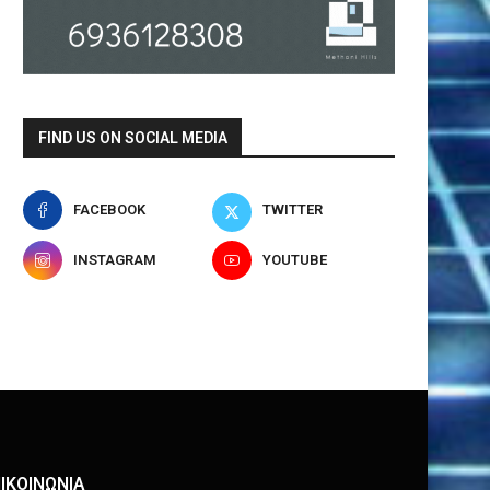
FIND US ON SOCIAL MEDIA
FACEBOOK
TWITTER
INSTAGRAM
YOUTUBE
ΙΚΟΙΝΩΝΙΑ