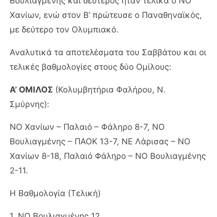
Βουλιαγμένης και δεύτερος ήταν τελικά ο ΝΟ
Χανίων, ενώ στον Β’ πρώτευσε ο Παναθηναϊκός,
με δεύτερο τον Ολυμπιακό.
Αναλυτικά τα αποτελέσματα του Σαββάτου και οι
τελικές βαθμολογίες στους δύο Ομίλους:
Α’ ΟΜΙΛΟΣ
(Κολυμβητήρια Φαλήρου, Ν.
Σμύρνης):
ΝΟ Χανίων – Παλαιό – Φάληρο 8-7, ΝΟ
Βουλιαγμένης – ΠΑΟΚ 13-7, ΝΕ Λάρισας – ΝΟ
Χανίων 8-18, Παλαιό Φάληρο – ΝΟ Βουλιαγμένης
2-11.
Η Βαθμολογία (Τελική)
1. ΝΟ Βουλιαγμένης 12