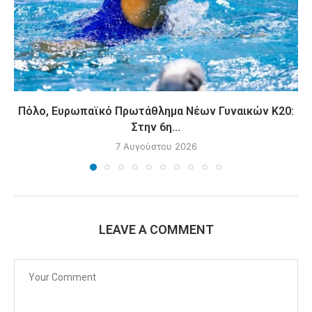
Πόλο, Ευρωπαϊκό Πρωτάθλημα Νέων Γυναικών Κ20:
Στην 6η...
7 Αυγούστου 2026
LEAVE A COMMENT