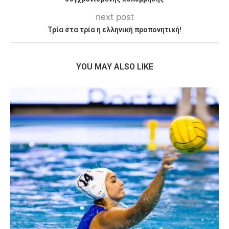
next post
Τρία στα τρία η ελληνική προπονητική!
YOU MAY ALSO LIKE