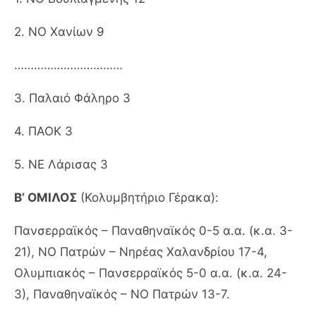
2. ΝΟ Χανίων 9
……………………………
3. Παλαιό Φάληρο 3
4. ΠΑΟΚ 3
5. ΝΕ Λάρισας 3
Β’ ΟΜΙΛΟΣ
(Κολυμβητήριο Γέρακα):
Πανσερραϊκός – Παναθηναϊκός 0-5 α.α. (κ.α. 3-
21), ΝΟ Πατρών – Νηρέας Χαλανδρίου 17-4,
Ολυμπιακός – Πανσερραϊκός 5-0 α.α. (κ.α. 24-
3), Παναθηναϊκός – ΝΟ Πατρών 13-7.