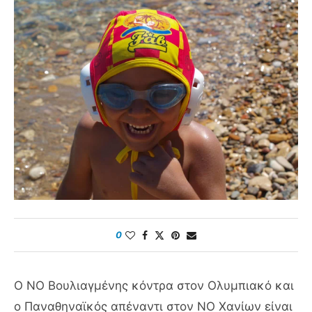
0
Ο ΝΟ Βουλιαγμένης κόντρα στον Ολυμπιακό και
ο Παναθηναϊκός απέναντι στον ΝΟ Χανίων είναι