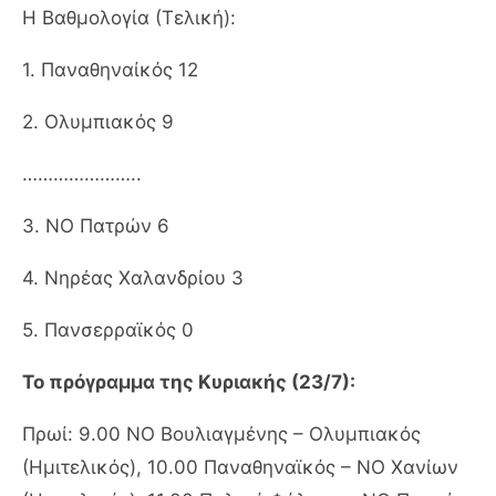
Η Βαθμολογία (Τελική):
1. Παναθηναίκός 12
2. Ολυμπιακός 9
…………………..
3. ΝΟ Πατρών 6
4. Νηρέας Χαλανδρίου 3
5. Πανσερραϊκός 0
Το πρόγραμμα της Κυριακής (23/7):
Πρωί: 9.00 ΝΟ Βουλιαγμένης – Ολυμπιακός
(Ημιτελικός), 10.00 Παναθηναϊκός – ΝΟ Χανίων