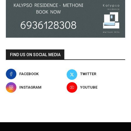
FIND US ON SOCIAL MEDIA
FACEBOOK
TWITTER
INSTAGRAM
YOUTUBE