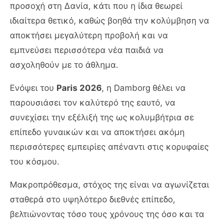
προσοχή στη Δανία, κάτι που η ίδια θεωρεί
ιδιαίτερα θετικό, καθώς βοηθά την κολύμβηση να
αποκτήσει μεγαλύτερη προβολή και να
εμπνεύσει περισσότερα νέα παιδιά να
ασχοληθούν με το άθλημα.
Ενόψει του
Paris 2026
, η Damborg θέλει να
παρουσιάσει τον καλύτερό της εαυτό, να
συνεχίσει την εξέλιξή της ως κολυμβήτρια σε
επίπεδο γυναικών και να αποκτήσει ακόμη
περισσότερες εμπειρίες απέναντι στις κορυφαίες
του κόσμου.
Μακροπρόθεσμα, στόχος της είναι να αγωνίζεται
σταθερά στο υψηλότερο διεθνές επίπεδο,
βελτιώνοντας τόσο τους χρόνους της όσο και τα