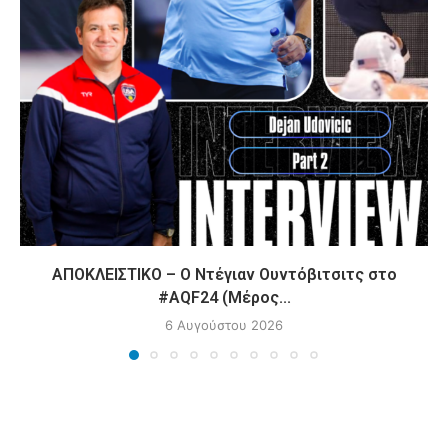
ΑΠΟΚΛΕΙΣΤΙΚΟ – Ο Ντέγιαν Ουντόβιτσιτς στο
#AQF24 (Μέρος...
6 Αυγούστου 2026