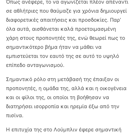
Όπως ανέφερε, το να αγωνίζεται πλέον απέναντι
σε αθλήτριες που θαύμαζε για χρόνια δημιουργεί
διαφορετικές απαιτήσεις και προσδοκίες. Παρ’
όλα αυτά, αισθάνεται καλά προετοιμασμένη
χάρη στους προπονητές της, ενώ θεωρεί πως το
σημαντικότερο βήμα ήταν να μάθει να
εμπιστεύεται τον εαυτό της σε αυτό το υψηλό
επίπεδο ανταγωνισμού.
Σημαντικό ρόλο στη μετάβασή της έπαιξαν οι
προπονητές, η ομάδα της, αλλά και η οικογένεια
και οι φίλοι της, οι οποίοι τη βοήθησαν να
διατηρήσει ισορροπία και ηρεμία έξω από την
πισίνα.
Η επιτυχία της στο Λούμπλιν έφερε σημαντική