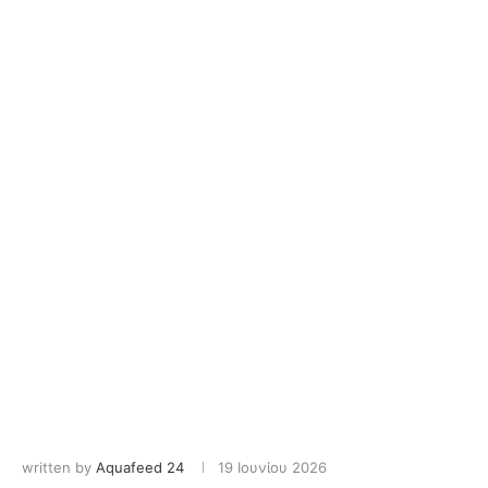
written by
Aquafeed 24
19 Ιουνίου 2026