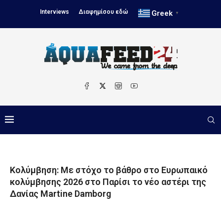
Interviews
Διαφημίσου εδώ
Greek
▼
Κολύμβηση: Με στόχο το βάθρο στο Ευρωπαικό
κολύμβησης 2026 στο Παρίσι το νέο αστέρι της
Δανίας Martine Damborg