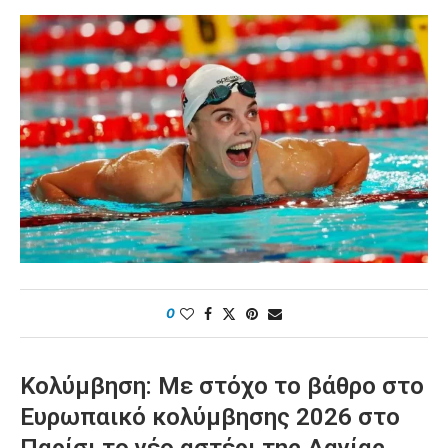
0
Κολύμβηση: Με στόχο το βάθρο στο
Ευρωπαικό κολύμβησης 2026 στο
Παρίσι το νέο αστέρι της Δανίας