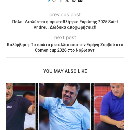
0
previous post
Πόλο: Διαλύεται η πρωταθλήτρια Ευρώπης 2025 Saint
Andreu. Δώδεκα αποχωρήσεις!!
next post
Κολύμβηση: Το πρώτο μετάλλιο από την Ειρήνη Ζερβού στο
Comen cup 2026 στο Νόβισαντ
YOU MAY ALSO LIKE