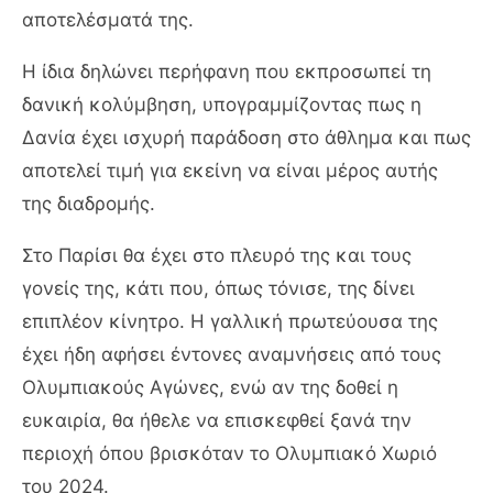
αποτελέσματά της.
Η ίδια δηλώνει περήφανη που εκπροσωπεί τη
δανική κολύμβηση, υπογραμμίζοντας πως η
Δανία έχει ισχυρή παράδοση στο άθλημα και πως
αποτελεί τιμή για εκείνη να είναι μέρος αυτής
της διαδρομής.
Στο Παρίσι θα έχει στο πλευρό της και τους
γονείς της, κάτι που, όπως τόνισε, της δίνει
επιπλέον κίνητρο. Η γαλλική πρωτεύουσα της
έχει ήδη αφήσει έντονες αναμνήσεις από τους
Ολυμπιακούς Αγώνες, ενώ αν της δοθεί η
ευκαιρία, θα ήθελε να επισκεφθεί ξανά την
περιοχή όπου βρισκόταν το Ολυμπιακό Χωριό
του 2024.