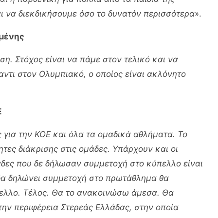
ι να διεκδικήσουμε όσο το δυνατόν περισσότερα
».
γμένης
η. Στόχος είναι να πάμε στον τελικό και να
αντι στον Ολυμπιακό, ο οποίος είναι ακλόνητο
Ε
 για την ΚΟΕ και όλα τα ομαδικά αθλήματα. Το
τες διάκρισης στις ομάδες. Υπάρχουν και οι
μάδες που δε δήλωσαν συμμετοχή στο κύπελλο είναι
άδα δηλώνει συμμετοχή στο πρωτάθλημα θα
πελλο. Τέλος. Θα το ανακοινώσω άμεσα. Θα
ην περιφέρεια Στερεάς Ελλάδας, στην οποία