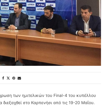
ήρωση των ημιτελικών του
Final-4
του κυπέλλου
 διεξαχθεί στο Καρπενήσι από τις 19-20 Μαΐου.