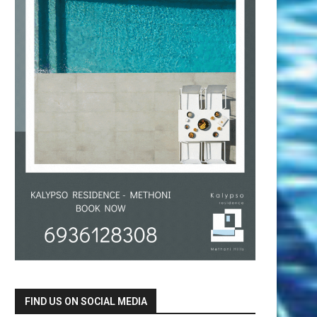
FIND US ON SOCIAL MEDIA