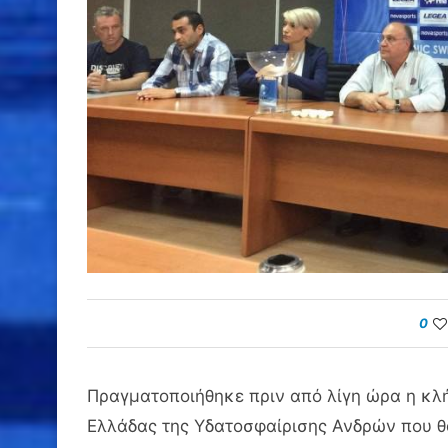
0
Πραγματοποιήθηκε πριν από λίγη ώρα η κλ
Ελλάδας της Υδατοσφαίρισης Ανδρών που θα