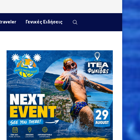
traveler
Γενικές Ειδήσεις