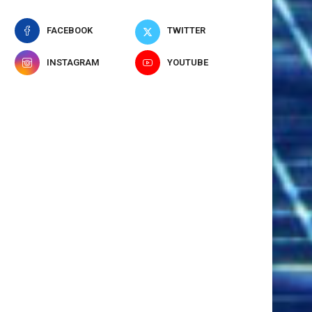
FACEBOOK
TWITTER
INSTAGRAM
YOUTUBE