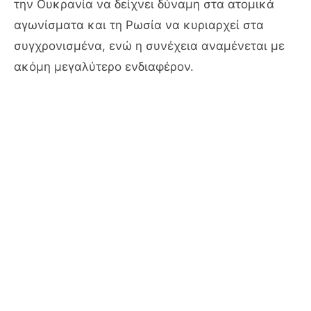
την Ουκρανία να δείχνει δύναμη στα ατομικά
αγωνίσματα και τη Ρωσία να κυριαρχεί στα
συγχρονισμένα, ενώ η συνέχεια αναμένεται με
ακόμη μεγαλύτερο ενδιαφέρον.