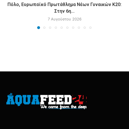
Πόλο, Ευρωπαϊκό Πρωτάθλημα Νέων Γυναικών Κ20:
Στην 6η...
7 Αυγούστου 2026