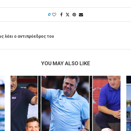
0
ς λέει ο αντιπρόεδρος του
YOU MAY ALSO LIKE