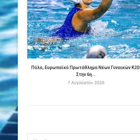
Πόλο, Ευρωπαϊκό Πρωτάθλημα Νέων Γυναικών Κ20
Στην 6η...
7 Αυγούστου 2026