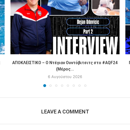
:
ΑΠΟΚΛΕΙΣΤΙΚΟ – Ο Ντέγιαν Ουντόβιτσιτς στο #AQF24
(Μέρος...
6 Αυγούστου 2026
LEAVE A COMMENT