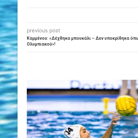
previous post
Καμμένου: «Δέχθηκα μπουκάλι – Δεν υποκρίθηκα όπω
Ολυμπιακού»!