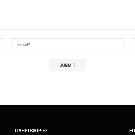
ΠΛΗΡΟΦΟΡΙΕΣ
ΕΠ