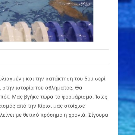
λιαγμένη και την κατάκτηση του 5ου σερί
 στην ιστορία του αθλήματος. Θα
μπότ. Μας βγήκε τώρα το φορμάρισμα. Ίσως
σμός από την Κίρισι μας στοίχισε
είνει με θετικό πρόσημο η χρονιά. Σίγουρα