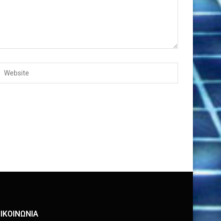
ΙΚΟΙΝΩΝΙΑ