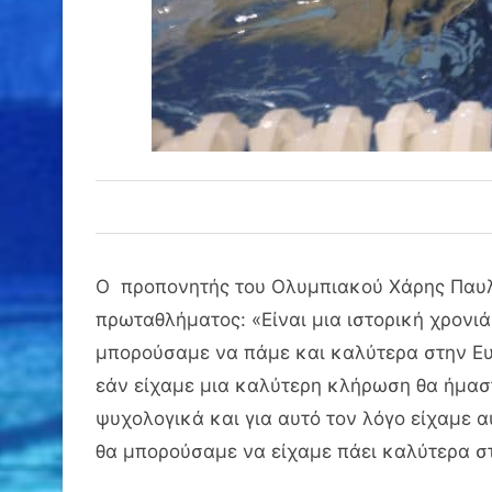
Ο προπονητής του Ολυμπιακού Χάρης Παυλί
πρωταθλήματος: «Είναι μια ιστορική χρονι
μπορούσαμε να πάμε και καλύτερα στην Ευ
εάν είχαμε μια καλύτερη κλήρωση θα ήμαστ
ψυχολογικά και για αυτό τον λόγο είχαμε α
θα μπορούσαμε να είχαμε πάει καλύτερα σ