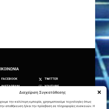
ΙΚΟΙΝΩΝΙΑ
FACEBOOK
TWITTER
INSTAGRAM
YOUTUBE
Διαχείριση Συγκατάθεσης
έχουμε την καλύτερη εμπειρία, χρησιμοποιούμε τεχνολογίες όπως
α την αποθήκευση ή/και την πρόσβαση σε πληροφορίες συσκευών. Η