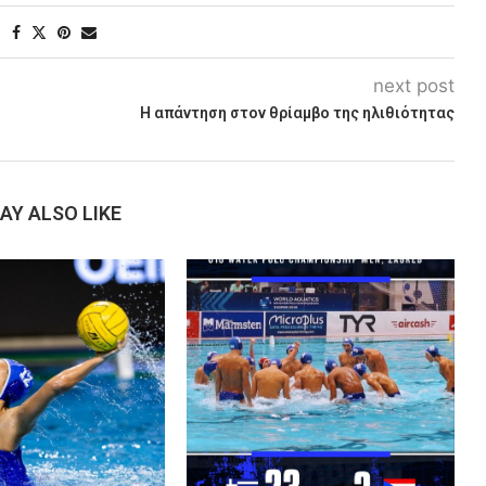
next post
Η απάντηση στον θρίαμβο της ηλιθιότητας
AY ALSO LIKE