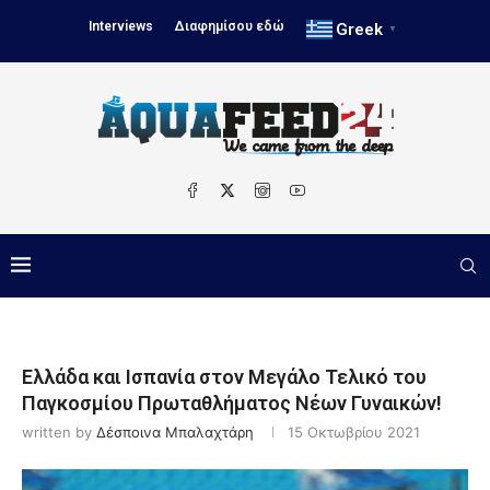
Interviews
Διαφημίσου εδώ
Greek
▼
Ελλάδα και Ισπανία στον Μεγάλο Τελικό του
Παγκοσμίου Πρωταθλήματος Νέων Γυναικών!
written by
Δέσποινα Μπαλαχτάρη
15 Οκτωβρίου 2021