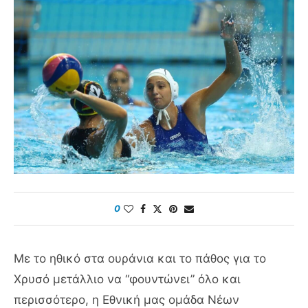
0
Με το ηθικό στα ουράνια και το πάθος για το
Χρυσό μετάλλιο να “φουντώνει” όλο και
περισσότερο, η Εθνική μας ομάδα Νέων