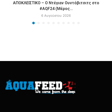
ΑΠΟΚΛΕΙΣΤΙΚΟ – Ο Ντέγιαν Ουντόβιτσιτς στο
#AQF24 (Μέρος...
6 Αυγούστου 2026