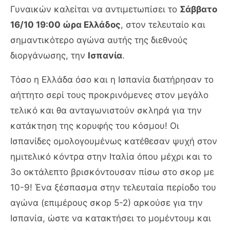
Γυναικών καλείται να αντιμετωπίσει το
Σάββατο
16/10 19:00 ώρα Ελλάδος
, στον τελευταίο και
σημαντικότερο αγώνα αυτής της διεθνούς
διοργάνωσης, την
Ισπανία
.
Τόσο η Ελλάδα όσο και η Ισπανία διατήρησαν το
αήττητο σερί τους προκρινόμενες στον μεγάλο
τελικό και θα ανταγωνιστούν σκληρά για την
κατάκτηση της κορυφής του κόσμου! Οι
Ισπανίδες ομολογουμένως κατέθεσαν ψυχή στον
ημιτελικό κόντρα στην Ιταλία όπου μέχρι και το
3ο οκτάλεπτο βρισκόντουσαν πίσω στο σκορ με
10-9! Ένα ξέσπασμα στην τελευταία περίοδο του
αγώνα (επιμέρους σκορ 5-2) αρκούσε για την
Ισπανία, ώστε να κατακτήσει το μομέντουμ και