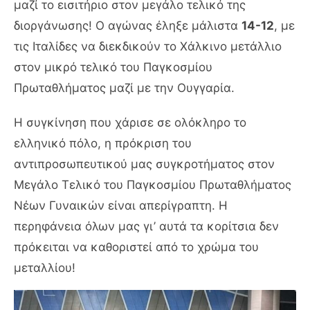
μαζί το εισιτήριο στον μεγάλο τελικό της
διοργάνωσης! Ο αγώνας έληξε μάλιστα
14-12
, με
τις Ιταλίδες να διεκδικούν το Χάλκινο μετάλλιο
στον μικρό τελικό του Παγκοσμίου
Πρωταθλήματος μαζί με την Ουγγαρία.
Η συγκίνηση που χάρισε σε ολόκληρο το
ελληνικό πόλο, η πρόκριση του
αντιπροσωπευτικού μας συγκροτήματος στον
Μεγάλο Τελικό του Παγκοσμίου Πρωταθλήματος
Νέων Γυναικών είναι απερίγραπτη. Η
περηφάνεια όλων μας γι’ αυτά τα κορίτσια δεν
πρόκειται να καθοριστεί από το χρώμα του
μεταλλίου!