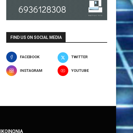
FIND US ON SOCIAL MEDIA
FACEBOOK
TWITTER
INSTAGRAM
YOUTUBE
ΙΚΟΙΝΩΝΙΑ