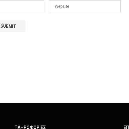
ΠΛΗΡΟΦΟΡΙΕΣ
ΕΠ