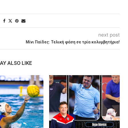
next post
Μίνι Παίδες: Τελική φάση σε τρία κολυμβητήρια!
AY ALSO LIKE