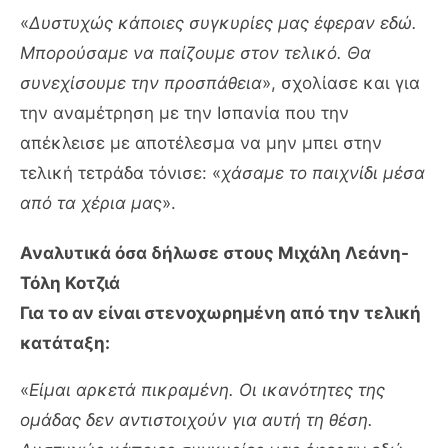
«
Δυστυχώς κάποιες συγκυρίες μας έφεραν εδώ.
Μπορούσαμε να παίζουμε στον τελικό. Θα
συνεχίσουμε την προσπάθεια
», σχολίασε και για
την αναμέτρηση με την Ισπανία που την
απέκλεισε με αποτέλεσμα να μην μπει στην
τελική τετράδα τόνισε: «
χάσαμε το παιχνίδι μέσα
από τα χέρια μα
ς».
Αναλυτικά όσα δήλωσε στους Μιχάλη Λεάνη-
Τόλη Κοτζιά
Για το αν είναι στενοχωρημένη από την τελική
κατάταξη:
«
Είμαι αρκετά πικραμένη. Οι ικανότητες της
ομάδας δεν αντιστοιχούν για αυτή τη θέση.