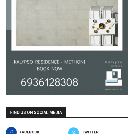
FIND US ON SOCIAL MEDIA
FACEBOOK
TWITTER