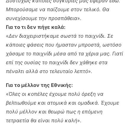
Δυστυχώς κάποιες συγκυρίες μας έφεραν εδώ.
Μπορούσαμε να παίζουμε στον τελικό. Θα
συνεχίσουμε την προσπάθεια
».
Για το τι δεν πήγε καλά:
«
Δεν διαχειριστήκαμε σωστά το παιχνίδι. Σε
κάποιες φάσεις που ήμασταν μπροστά, ωστόσο
χάσαμε το παιχνίδι μέσα από τα χέρια μας. Γιατί
επί της ουσίας το παιχνίδι δεν χάθηκε στα
πέναλτι αλλά στο τελευταίο λεπτό
».
Για το μέλλον της Εθνικής:
«
Όλες οι κοπέλες έχουμε πολύ όρεξη να
βελτιωθούμε και ατομικά και ομαδικά. Έχουμε
πολύ μέλλον και θεωρώ πως η επόμενη
τετραετία θα είναι πολύ καλή
».