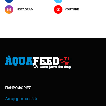
INSTAGRAM
YOUTUBE
ΠΛΗΡΟΦΟΡΙΕΣ
Διαφημίσου εδώ