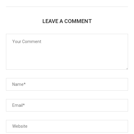
LEAVE A COMMENT