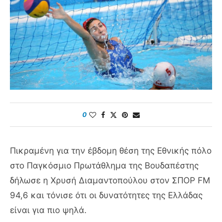
0
Πικραμένη για την έβδομη θέση της Εθνικής πόλο
στο Παγκόσμιο Πρωτάθλημα της Βουδαπέστης
δήλωσε η Χρυσή Διαμαντοπούλου στον ΣΠΟΡ FM
94,6 και τόνισε ότι οι δυνατότητες της Ελλάδας
είναι για πιο ψηλά.