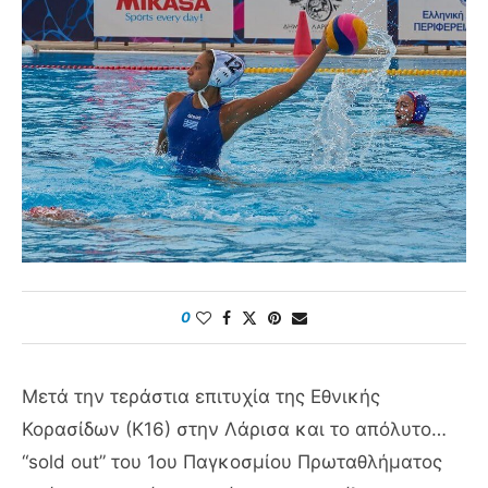
0
Μετά την τεράστια επιτυχία της Εθνικής
Κορασίδων (Κ16) στην Λάρισα και το απόλυτο…
“sold out” του 1ου Παγκοσμίου Πρωταθλήματος