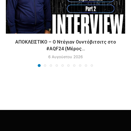
ΑΠΟΚΛΕΙΣΤΙΚΟ – Ο Ντέγιαν Ουντόβιτσιτς στο
#AQF24 (Μέρος...
6 Αυγούστου 2026