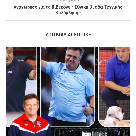
Αναχώρησε για το Βιβερόνε η Εθνική Ομάδα Τεχνικής
Κολύμβησης
YOU MAY ALSO LIKE