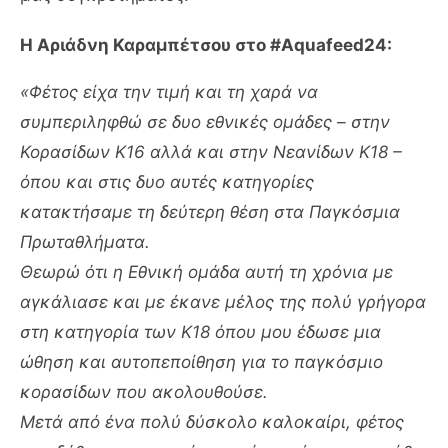
Η Αριάδνη Καραμπέτσου στο #Aquafeed24:
«Φέτος είχα την τιμή και τη χαρά να
συμπεριληφθώ σε δυο εθνικές ομάδες – στην
Κορασίδων Κ16 αλλά και στην Νεανίδων Κ18 –
όπου και στις δυο αυτές κατηγορίες
κατακτήσαμε τη δεύτερη θέση στα Παγκόσμια
Πρωταθλήματα.
Θεωρώ ότι η Εθνική ομάδα αυτή τη χρόνια με
αγκάλιασε και με έκανε μέλος της πολύ γρήγορα
στη κατηγορία των Κ18 όπου μου έδωσε μια
ώθηση και αυτοπεποίθηση για το παγκόσμιο
κορασίδων που ακολουθούσε.
Μετά από ένα πολύ δύσκολο καλοκαίρι, φέτος