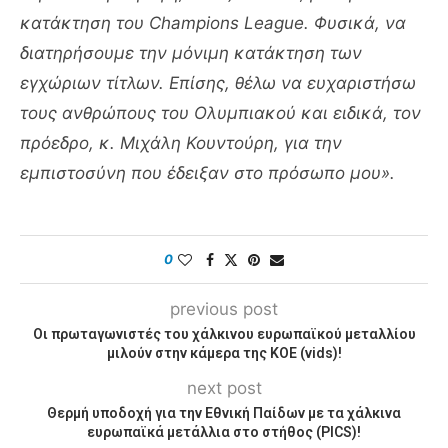
κατάκτηση του
Champions
League
. Φυσικά, να
διατηρήσουμε την μόνιμη κατάκτηση των
εγχώριων τίτλων. Επίσης, θέλω να ευχαριστήσω
τους ανθρώπους του Ολυμπιακού και ειδικά, τον
πρόεδρο, κ. Μιχάλη Κουντούρη, για την
εμπιστοσύνη που έδειξαν στο πρόσωπο μου».
0
previous post
Οι πρωταγωνιστές του χάλκινου ευρωπαϊκού μεταλλίου
μιλούν στην κάμερα της ΚΟΕ (vids)!
next post
Θερμή υποδοχή για την Εθνική Παίδων με τα χάλκινα
ευρωπαϊκά μετάλλια στο στήθος (PICS)!