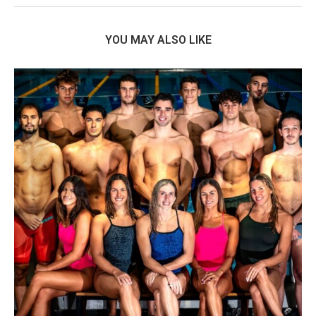
YOU MAY ALSO LIKE