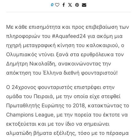
0
Με κάθε επισημότητα και προς επιβεβαίωση των
πληροφοριών του #Aquafeed24 για ακόμη μια
ηχηρή μεταγραφική κίνηση του καλοκαιριού, ο
Ολυμπιακός ντύνει ξανά στα ερυθρόλευκα τον
Δημήτρη Νικολαΐδη, ανακοινώνοντας την
απόκτηση του Έλληνα διεθνή φουνταριστού!
Ο 24χρονος φουνταριστός επιστρέφει στην
ομάδα του Πειραιά, με την οποία είχε στεφθεί
Πρωταθλητής Ευρώπης το 2018, κατακτώντας το
Champions League, με την πορεία του έκτοτε να
εκτοξεύεται και με τον ίδιο να σημειώνει
αλματώδη βήματα εξέλιξης, τόσο με το πέρασμα