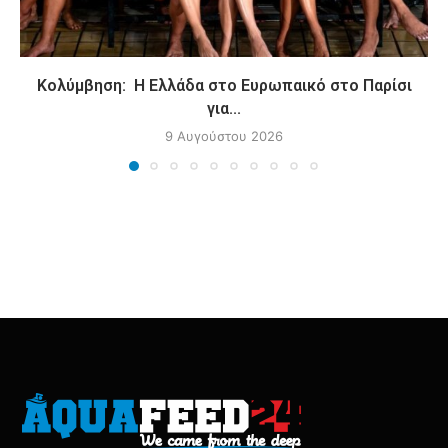
Κολύμβηση: Η Ελλάδα στο Ευρωπαικό στο Παρίσι
για...
9 Αυγούστου 2026