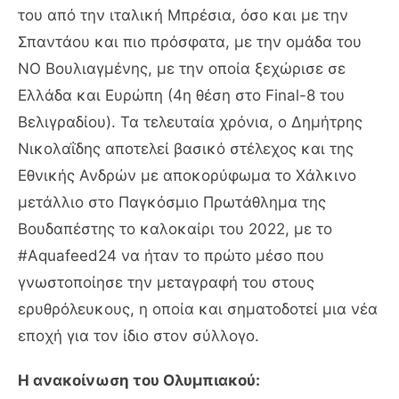
του από την ιταλική Μπρέσια, όσο και με την
Σπαντάου και πιο πρόσφατα, με την ομάδα του
ΝΟ Βουλιαγμένης, με την οποία ξεχώρισε σε
Ελλάδα και Ευρώπη (4η θέση στο Final-8 του
Βελιγραδίου). Τα τελευταία χρόνια, ο Δημήτρης
Νικολαΐδης αποτελεί βασικό στέλεχος και της
Εθνικής Ανδρών με αποκορύφωμα το Χάλκινο
μετάλλιο στο Παγκόσμιο Πρωτάθλημα της
Βουδαπέστης το καλοκαίρι του 2022, με το
#Aquafeed24 να ήταν το πρώτο μέσο που
γνωστοποίησε την μεταγραφή του στους
ερυθρόλευκους, η οποία και σηματοδοτεί μια νέα
εποχή για τον ίδιο στον σύλλογο.
Η ανακοίνωση του Ολυμπιακού: