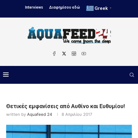
Interviews
Διαφημίσου εδώ
Greek
▼
Θετικές εμφανίσεις από Αυθίνο και Ευθυμίου!
written by
Aquafeed 24
8 Απριλίου 2017