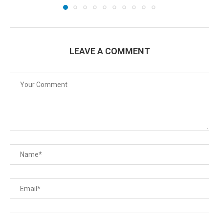
LEAVE A COMMENT