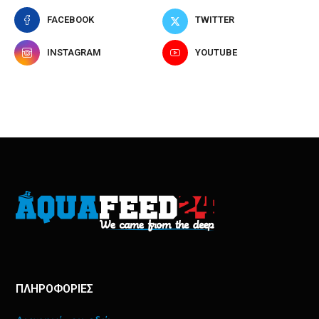
FACEBOOK
TWITTER
INSTAGRAM
YOUTUBE
ΠΛΗΡΟΦΟΡΙΕΣ