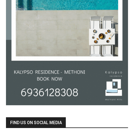
FIND US ON SOCIAL MEDIA