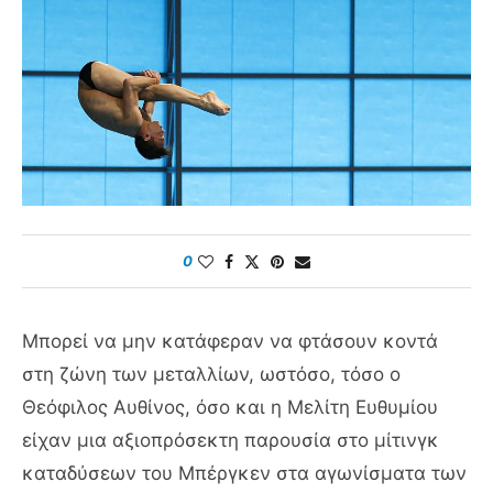
0
Μπορεί να μην κατάφεραν να φτάσουν κοντά
στη ζώνη των μεταλλίων, ωστόσο, τόσο ο
Θεόφιλος Αυθίνος, όσο και η Μελίτη Ευθυμίου
είχαν μια αξιοπρόσεκτη παρουσία στο μίτινγκ
καταδύσεων του Μπέργκεν στα αγωνίσματα των