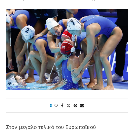
0
Στον μεγάλο τελικό του Ευρωπαϊκού