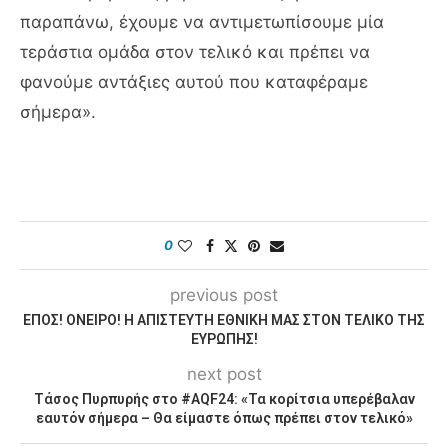
παραπάνω, έχουμε να αντιμετωπίσουμε μία
τεράστια ομάδα στον τελικό και πρέπει να
φανούμε αντάξιες αυτού που καταφέραμε
σήμερα».
0
previous post
ΕΠΟΣ! ΟΝΕΙΡΟ! Η ΑΠΙΣΤΕΥΤΗ ΕΘΝΙΚΗ ΜΑΣ ΣΤΟΝ ΤΕΛΙΚΟ ΤΗΣ
ΕΥΡΩΠΗΣ!
next post
Τάσος Πυρπυρής στο #AQF24: «Τα κορίτσια υπερέβαλαν
εαυτόν σήμερα – Θα είμαστε όπως πρέπει στον τελικό»