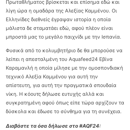
Πρωταθλήματος βρίσκεται και επίσημα εδώ και
λίγη ώρα η ομαδάρα της Αλεξίας Καμμένου. Οι
Ελληνίδες διεθνείς έγραψαν ιστορία η οποία
μάλιστα δε σταματάει εδώ, αφού πλέον είναι
μπροστά μας το μεγάλο παιχνίδι με την Ισπανία.
Φυσικά από το κολυμβητήριο δε θα μπορούσε να
λείπει η απεσταλμένη του Aquafeed24 Εβίνα
Καραμανλή η οποία μίλησε με την ομοσπονδιακή
τεχνικό Αλεξία Καμμένου για αυτή την
απίστευτη, για αυτή την πραγματικά σπουδαία
νίκη. Η κόουτς δήλωσε ευτυχής αλλά και
συγκρατημένη αφού όπως είπε τώρα αρχίζουν τα
δύσκολα και έδωσε το σύνθημα για τη συνέχεια.
Διαβάστε τα όσα δήλωσε στο #AQF24: