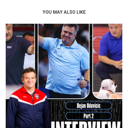
YOU MAY ALSO LIKE