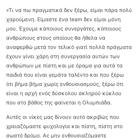
«Τι να πω πραγματικά δεν ξέρω, είμαι πάρα πολύ
χαρούμενη. Είμαστε ένα team δεν είμαι μόνη
μου. Έχουμε κάποιους συνεργάτες, κάποιους
ανθρώπους στους οποίους θα ήθελα να
αναφερθώ μετά τον τελικό γιατί πολλά πράγματα
έχουν γίνει χάρη στη συνεργασία αυτών των
ανθρώπων με πίστη και με όραμα για αυτά τα
παιδιά που είναι γεμάτα ταλέντο και που ξέρω
ότι βήμα βήμα χωρίς ενθουσιασμούς, ξέρω ότι
είναι η αρχή ενός δύσκολου σκληρού κύκλου
που στο βάθος της φαίνεται η Ολυμπιάδα.
Αυτές οι νίκες μας δίνουν αυτό ακριβώς που
χρειαζόμαστε ψυχολογία και πίστη, πίστη στο
σωστό δρόμο. Ας μην ενθουσιαζόμαστε