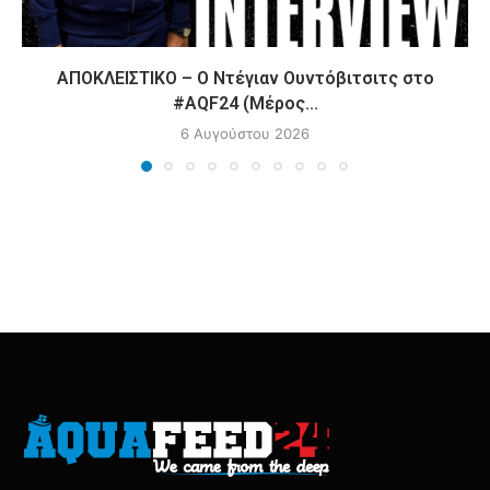
ΑΠΟΚΛΕΙΣΤΙΚΟ – Ο Ντέγιαν Ουντόβιτσιτς στο
#AQF24 (Μέρος...
6 Αυγούστου 2026