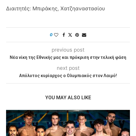
Διαιτητές: Μπιράκης, Χατζηαναστασίου
0
previous post
Νέα νίκη της Εθνικής μας και πρόκριση στην τελική φάση
next post
Απόλυτος κυρίαρχος ο Ολυμπιακός στον Λαιμό!
YOU MAY ALSO LIKE