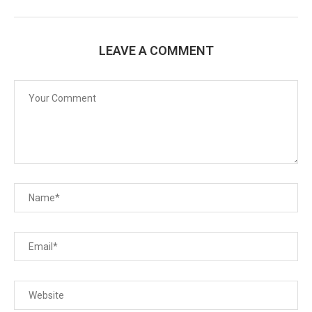
LEAVE A COMMENT