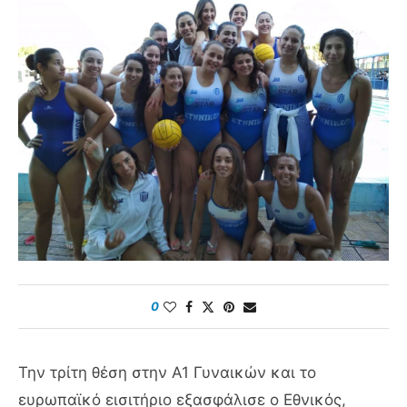
0
Την τρίτη θέση στην Α1 Γυναικών και το
ευρωπαϊκό εισιτήριο εξασφάλισε ο Εθνικός,