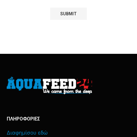
ΠΛΗΡΟΦΟΡΙΕΣ
Διαφημίσου εδώ