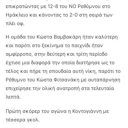
επικρατώντας με 12-8 του ΝΟ Ρεθύμνου στο
Ηράκλειο και κάνοντας το 2-0 στη σειρά των
πλέι οφ.
Η ομάδα του Κώστα Βαμβακάρη ήταν καλύτερη
και παρότι στο ξεκίνημα το παιχνίδι ήταν
αμφίρροπο, στην δεύτερη και τρίτη περίοδο
έχτισε μια διαφορά την οποία διατήρησε ως το
τέλος και πήρε τη σπουδαία αυτή νίκη, παρότι το
Ρέθυμνο του Κώστα Φιτσανάκη με αυταπάρνηση
επιχείρησε την ολική ανατροπή στα τελευταία
λεπτά.
Πρώτη σκόρερ του αγώνα η Κοντογιάννη με
τέσσερα γκολ.