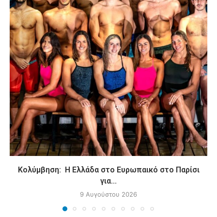
Κολύμβηση: Η Ελλάδα στο Ευρωπαικό στο Παρίσι
για...
9 Αυγούστου 2026