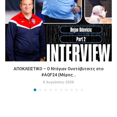
ΑΠΟΚΛΕΙΣΤΙΚΟ – Ο Ντέγιαν Ουντόβιτσιτς στο
#AQF24 (Μέρος...
6 Αυγούστου 2026