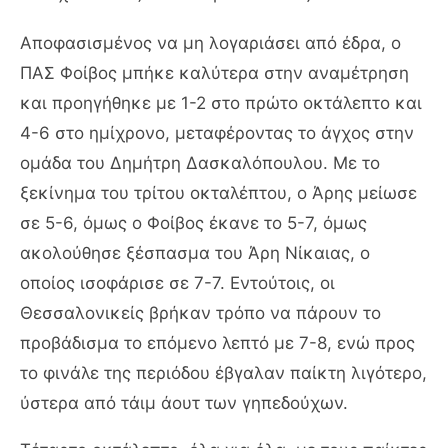
Αποφασισμένος να μη λογαριάσει από έδρα, ο
ΠΑΣ Φοίβος μπήκε καλύτερα στην αναμέτρηση
και προηγήθηκε με 1-2 στο πρώτο οκτάλεπτο και
4-6 στο ημίχρονο, μεταφέροντας το άγχος στην
ομάδα του Δημήτρη Δασκαλόπουλου. Με το
ξεκίνημα του τρίτου οκταλέπτου, ο Άρης μείωσε
σε 5-6, όμως ο Φοίβος έκανε το 5-7, όμως
ακολούθησε ξέσπασμα του Άρη Νίκαιας, ο
οποίος ισοφάρισε σε 7-7. Εντούτοις, οι
Θεσσαλονικείς βρήκαν τρόπο να πάρουν το
προβάδισμα το επόμενο λεπτό με 7-8, ενώ προς
το φινάλε της περιόδου έβγαλαν παίκτη λιγότερο,
ύστερα από τάιμ άουτ των γηπεδούχων.