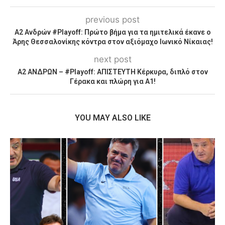
previous post
Α2 Ανδρών #Playoff: Πρώτο βήμα για τα ημιτελικά έκανε ο
Άρης Θεσσαλονίκης κόντρα στον αξιόμαχο Ιωνικό Νίκαιας!
next post
Α2 ΑΝΔΡΩΝ – #Playoff: ΑΠΙΣΤΕΥΤΗ Κέρκυρα, διπλό στον
Γέρακα και πλώρη για Α1!
YOU MAY ALSO LIKE