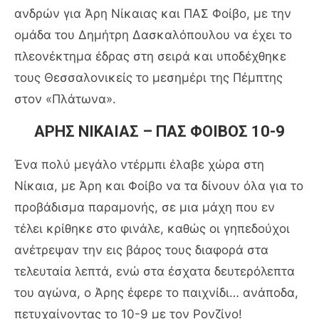
ανδρών για Άρη Νίκαιας και ΠΑΣ Φοίβο, με την
ομάδα του Δημήτρη Δασκαλόπουλου να έχει το
πλεονέκτημα έδρας στη σειρά και υποδέχθηκε
τους Θεσσαλονικείς το μεσημέρι της Πέμπτης
στον «Πλάτωνα».
ΑΡΗΣ ΝΙΚΑΙΑΣ – ΠΑΣ ΦΟΙΒΟΣ 10-9
Ένα πολύ μεγάλο ντέρμπι έλαβε χώρα στη
Νίκαια, με Άρη και Φοίβο να τα δίνουν όλα για το
προβάδισμα παραμονής, σε μια μάχη που εν
τέλει κρίθηκε στο φινάλε, καθώς οι γηπεδούχοι
ανέτρεψαν την εις βάρος τους διαφορά στα
τελευταία λεπτά, ενώ στα έσχατα δευτερόλεπτα
του αγώνα, ο Άρης έφερε το παιχνίδι… ανάποδα,
πετυχαίνοντας το 10-9 με τον Ρονζίνο!