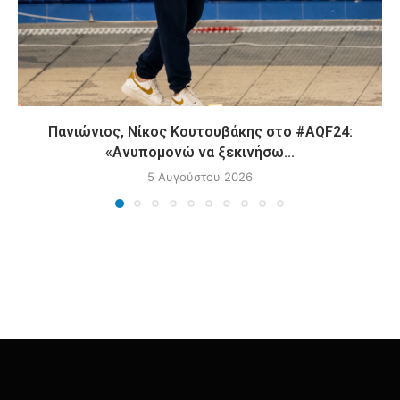
Πανιώνιος, Νίκος Κουτουβάκης στο #AQF24:
«Ανυπομονώ να ξεκινήσω...
5 Αυγούστου 2026