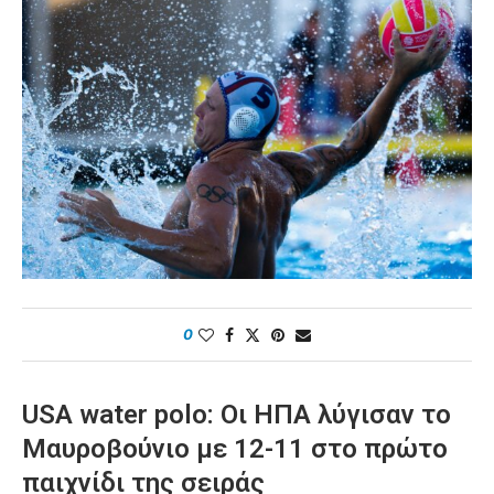
0
USA water polo: Οι ΗΠΑ λύγισαν το
Μαυροβούνιο με 12-11 στο πρώτο
παιχνίδι της σειράς