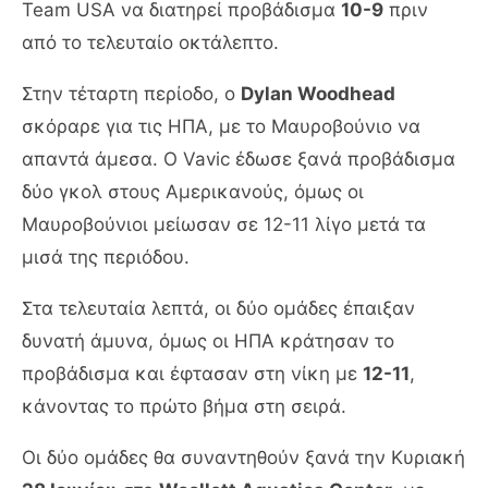
Team USA να διατηρεί προβάδισμα
10-9
πριν
από το τελευταίο οκτάλεπτο.
Στην τέταρτη περίοδο, ο
Dylan Woodhead
σκόραρε για τις ΗΠΑ, με το Μαυροβούνιο να
απαντά άμεσα. Ο Vavic έδωσε ξανά προβάδισμα
δύο γκολ στους Αμερικανούς, όμως οι
Μαυροβούνιοι μείωσαν σε 12-11 λίγο μετά τα
μισά της περιόδου.
Στα τελευταία λεπτά, οι δύο ομάδες έπαιξαν
δυνατή άμυνα, όμως οι ΗΠΑ κράτησαν το
προβάδισμα και έφτασαν στη νίκη με
12-11
,
κάνοντας το πρώτο βήμα στη σειρά.
Οι δύο ομάδες θα συναντηθούν ξανά την Κυριακή