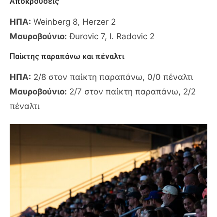
Αποκρούσεις
ΗΠΑ:
Weinberg 8, Herzer 2
Μαυροβούνιο:
Đurovic 7, I. Radovic 2
Παίκτης παραπάνω και πέναλτι
ΗΠΑ:
2/8 στον παίκτη παραπάνω, 0/0 πέναλτι
Μαυροβούνιο:
2/7 στον παίκτη παραπάνω, 2/2
πέναλτι