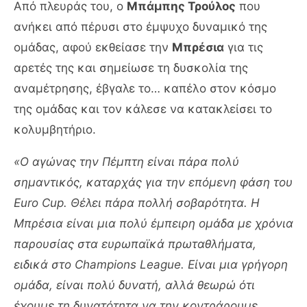
Από πλευράς του, ο
Μπάμπης Τρούλος
που
ανήκει από πέρυσι στο έμψυχο δυναμικό της
ομάδας, αφού εκθείασε την
Μπρέσια
για τις
αρετές της και σημείωσε τη δυσκολία της
αναμέτρησης, έβγαλε το… καπέλο στον κόσμο
της ομάδας και τον κάλεσε να κατακλείσει το
κολυμβητήριο.
«Ο αγώνας την Πέμπτη είναι πάρα πολύ
σημαντικός, καταρχάς για την επόμενη φάση του
Euro Cup. Θέλει πάρα πολλή σοβαρότητα. Η
Μπρέσια είναι μια πολύ έμπειρη ομάδα με χρόνια
παρουσίας στα ευρωπαϊκά πρωταθλήματα,
ειδικά στο Champions League. Είναι μια γρήγορη
ομάδα, είναι πολύ δυνατή, αλλά θεωρώ ότι
έχουμε τη δυνατότητα να την κοντράρουμε,