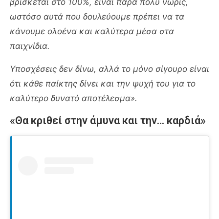
βρίσκεται στο 100%, είναι πάρα πολύ νωρίς,
ωστόσο αυτά που δουλεύουμε πρέπει να τα
κάνουμε ολοένα και καλύτερα μέσα στα
παιχνίδια.
Υποσχέσεις δεν δίνω, αλλά το μόνο σίγουρο είναι
ότι κάθε παίκτης δίνει και την ψυχή του για το
καλύτερο δυνατό αποτέλεσμα».
«Θα κριθεί στην άμυνα και την… καρδιά»