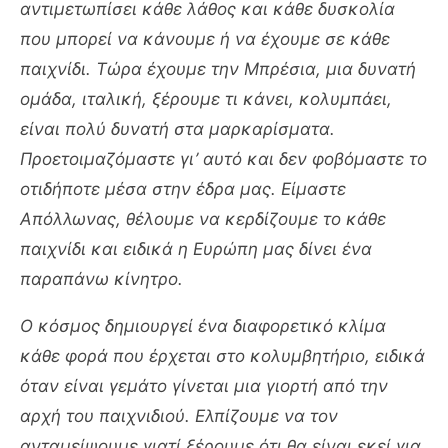
αντιμετωπίσει κάθε λάθος και κάθε δυσκολία
που μπορεί να κάνουμε ή να έχουμε σε κάθε
παιχνίδι. Τώρα έχουμε την Μπρέσια, μια δυνατή
ομάδα, ιταλική, ξέρουμε τι κάνει, κολυμπάει,
είναι πολύ δυνατή στα μαρκαρίσματα.
Προετοιμαζόμαστε γι’ αυτό και δεν φοβόμαστε το
οτιδήποτε μέσα στην έδρα μας. Είμαστε
Απόλλωνας, θέλουμε να κερδίζουμε το κάθε
παιχνίδι και ειδικά η Ευρώπη μας δίνει ένα
παραπάνω κίνητρο.
Ο κόσμος δημιουργεί ένα διαφορετικό κλίμα
κάθε φορά που έρχεται στο κολυμβητήριο, ειδικά
όταν είναι γεμάτο γίνεται μια γιορτή από την
αρχή του παιχνιδιού. Ελπίζουμε να τον
ανταμείψουμε γιατί ξέρουμε ότι θα είναι εκεί για