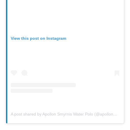
View this post on Instagram
A post shared by Apollon Smyrnis Water Polo (@apollon_water_polo)