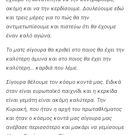
ακόμη και να την κερδίσουμε. Δουλεύουμε εδώ
και τρεις μέρες για το πώς θα την
αντιμετωπίσουμε και πιστεύω ότι θα έχουμε
έναν καλό αγώνα.
Το ματς σίγουρα θα κριθεί στο ποιος θα έχει την
καλύτερη άμυνα και στο ποιος θα έχει την
καλύτερη… καρδιά που λέμε.
Σίγουρα θέλουμε τον κόσμο κοντά μας. Ειδικά
όταν είναι ευρωπαϊκό παιχνίδι και η κερκίδα
είναι γεμάτη είναι ακόμη καλύτερα. Την
Κυριακή, που ήταν η αρχή του πρωταθλήματος
και ήταν ο κόσμος κοντά μας σίγουρα μας
ανέβασε περισσότερο και μακάρι να γεμίσουμε