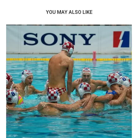
YOU MAY ALSO LIKE