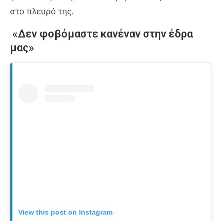
στο πλευρό της.
«Δεν φοβόμαστε κανέναν στην έδρα
μας»
View this post on Instagram