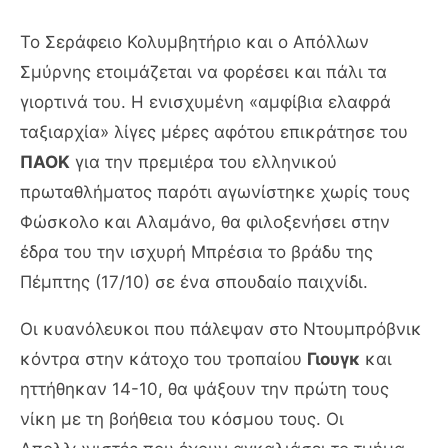
Το Σεράφειο Κολυμβητήριο και ο Απόλλων
Σμύρνης ετοιμάζεται να φορέσει και πάλι τα
γιορτινά του. Η ενισχυμένη «αμφίβια ελαφρά
ταξιαρχία» λίγες μέρες αφότου επικράτησε του
ΠΑΟΚ
για την πρεμιέρα του ελληνικού
πρωταθλήματος παρότι αγωνίστηκε χωρίς τους
Φώσκολο και Αλαμάνο, θα φιλοξενήσει στην
έδρα του την ισχυρή Μπρέσια το βράδυ της
Πέμπτης (17/10) σε ένα σπουδαίο παιχνίδι.
Οι κυανόλευκοι που πάλεψαν στο Ντουμπρόβνικ
κόντρα στην κάτοχο του τροπαίου
Γιουγκ
και
ηττήθηκαν 14-10, θα ψάξουν την πρώτη τους
νίκη με τη βοήθεια του κόσμου τους. Οι