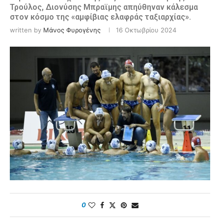
Τρούλος, Διονύσης Μπραϊμης απηύθηναν κάλεσμα
στον κόσμο της «αμφίβιας ελαφράς ταξιαρχίας».
written by
Μάνος Φυρογένης
16 Οκτωβρίου 2024
0