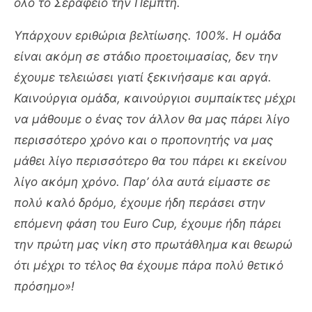
όλο το Σεράφειο την Πέμπτη.
Υπάρχουν εριθώρια βελτίωσης. 100%. Η ομάδα
είναι ακόμη σε στάδιο προετοιμασίας, δεν την
έχουμε τελειώσει γιατί ξεκινήσαμε και αργά.
Καινούργια ομάδα, καινούργιοι συμπαίκτες μέχρι
να μάθουμε ο ένας τον άλλον θα μας πάρει λίγο
περισσότερο χρόνο και ο προπονητής να μας
μάθει λίγο περισσότερο θα του πάρει κι εκείνου
λίγο ακόμη χρόνο. Παρ’ όλα αυτά είμαστε σε
πολύ καλό δρόμο, έχουμε ήδη περάσει στην
επόμενη φάση του Euro Cup, έχουμε ήδη πάρει
την πρώτη μας νίκη στο πρωτάθλημα και θεωρώ
ότι μέχρι το τέλος θα έχουμε πάρα πολύ θετικό
πρόσημο»!