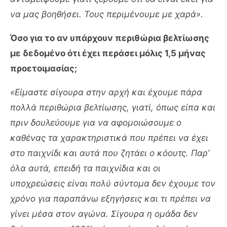
να μας βοηθήσει. Τους περιμένουμε με χαρά».
Όσο για το αν υπάρχουν περιθώρια βελτίωσης
με δεδομένο ότι έχει περάσει μόλις 1,5 μήνας
προετοιμασίας;
«Είμαστε σίγουρα στην αρχή και έχουμε πάρα
πολλά περιθώρια βελτίωσης, γιατί, όπως είπα και
πριν δουλεύουμε για να αφομοιώσουμε ο
καθένας τα χαρακτηριστικά που πρέπει να έχει
στο παιχνίδι και αυτά που ζητάει ο κόουτς. Παρ’
όλα αυτά, επειδή τα παιχνίδια και οι
υποχρεώσεις είναι πολύ σύντομα δεν έχουμε τον
χρόνο για παραπάνω εξηγήσεις και τι πρέπει να
γίνει μέσα στον αγώνα. Σίγουρα η ομάδα δεν