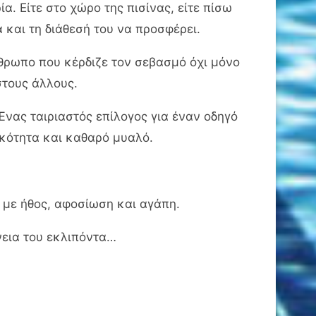
. Είτε στο χώρο της πισίνας, είτε πίσω
α και τη διάθεσή του να προσφέρει.
νθρωπο που κέρδιζε τον σεβασμό όχι μόνο
στους άλλους.
Ένας ταιριαστός επίλογος για έναν οδηγό
ικότητα και καθαρό μυαλό.
 με ήθος, αφοσίωση και αγάπη.
νεια του εκλιπόντα…