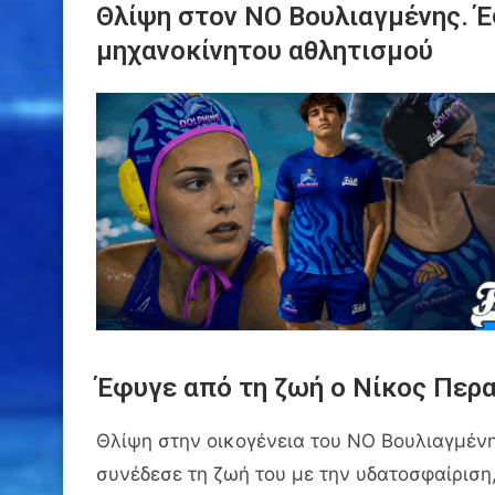
Θλίψη στον ΝΟ Βουλιαγμένης. Έ
μηχανοκίνητου αθλητισμού
Έφυγε από τη ζωή ο Νίκος Περα
Θλίψη στην οικογένεια του ΝΟ Βουλιαγμέν
συνέδεσε τη ζωή του με την υδατοσφαίριση