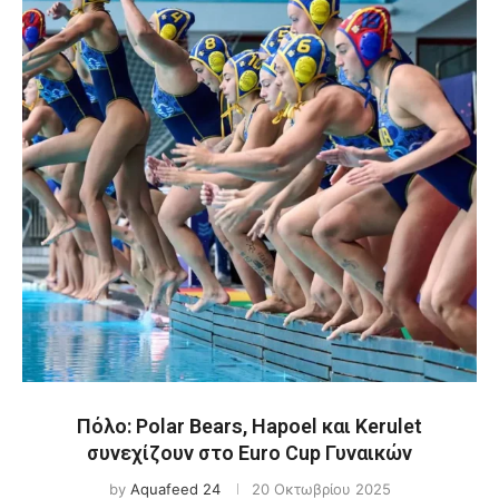
Πόλο: Polar Bears, Hapoel και Kerulet
συνεχίζουν στο Euro Cup Γυναικών
by
Aquafeed 24
20 Οκτωβρίου 2025