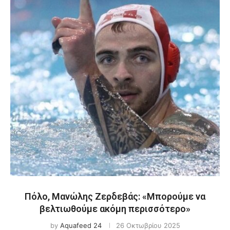
Πόλο, Μανώλης Ζερδεβάς: «Μπορούμε να
βελτιωθούμε ακόμη περισσότερο»
by
Aquafeed 24
26 Οκτωβρίου 2025