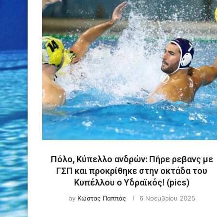
Πόλο, Κύπελλο ανδρών: Πήρε ρεβανς με
ΓΣΠ και προκρίθηκε στην οκτάδα του
Κυπέλλου ο Υδραϊκός! (pics)
by
Κώστας Παππάς
6 Νοεμβρίου 2025