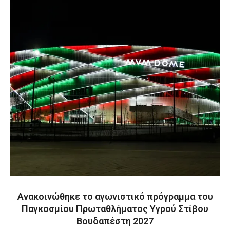
Ανακοινώθηκε το αγωνιστικό πρόγραμμα του
Παγκοσμίου Πρωταθλήματος Υγρού Στίβου
Βουδαπέστη 2027