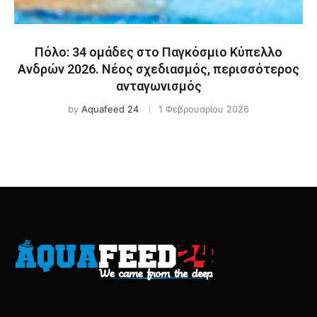
Πόλο: 34 ομάδες στο Παγκόσμιο Κύπελλο
Ανδρών 2026. Νέος σχεδιασμός, περισσότερος
ανταγωνισμός
by
Aquafeed 24
1 Φεβρουαρίου 2026