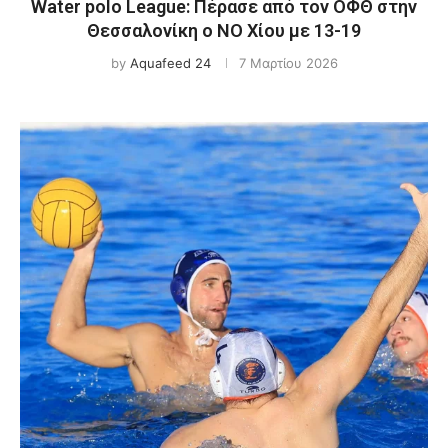
Water polo League: Πέρασε από τον ΟΦΘ στην
Θεσσαλονίκη ο ΝΟ Χίου με 13-19
by
Aquafeed 24
7 Μαρτίου 2026