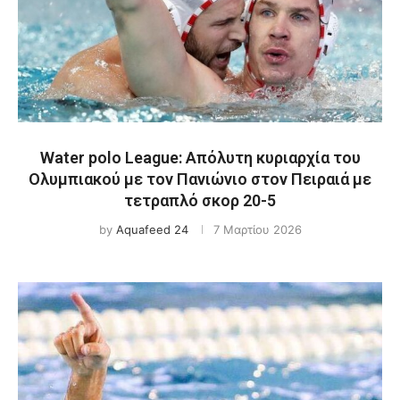
Water polo League: Απόλυτη κυριαρχία του
Ολυμπιακού με τον Πανιώνιο στον Πειραιά με
τετραπλό σκορ 20-5
by
Aquafeed 24
7 Μαρτίου 2026