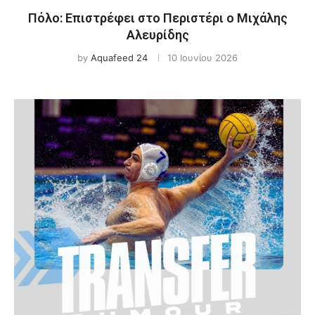
Πόλο: Επιστρέφει στο Περιστέρι ο Μιχάλης
Αλευρίδης
by
Aquafeed 24
10 Ιουνίου 2026