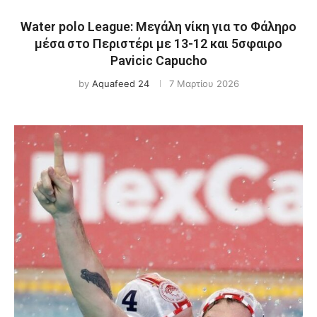
Water polo League: Μεγάλη νίκη για το Φάληρο
μέσα στο Περιστέρι με 13-12 και 5σφαιρο
Pavicic Capucho
by
Aquafeed 24
7 Μαρτίου 2026