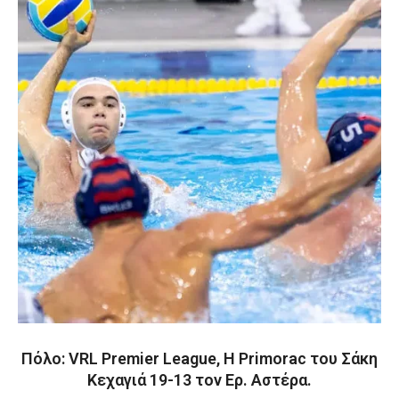
Πόλο: VRL Premier League, Η Primorac του Σάκη
Κεχαγιά 19-13 τον Ερ. Αστέρα.