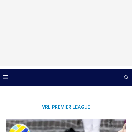
VRL PREMIER LEAGUE