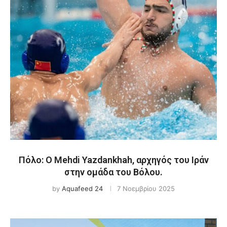
Πόλο: Ο Mehdi Yazdankhah, αρχηγός του Ιράν
στην ομάδα του Βόλου.
by
Aquafeed 24
7 Νοεμβρίου 2025