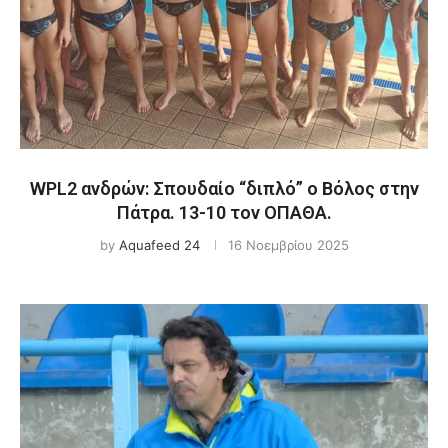
WPL2 ανδρών: Σπουδαίο “διπλό” ο Βόλος στην
Πάτρα. 13-10 τον ΟΠΑΘΑ.
by
Aquafeed 24
16 Νοεμβρίου 2025