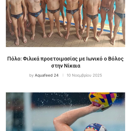
Πόλο: Φιλικά προετοιμασίας με Ιωνικό ο Βόλος
στην Νίκαια
by
Aquafeed 24
10 Νοεμβρίου 2025