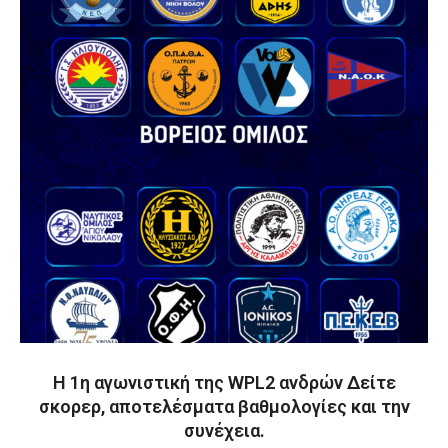
Η 1η αγωνιστική της WPL2 ανδρών Δείτε
σκορερ, αποτελέσματα βαθμολογίες και την
συνέχεια.