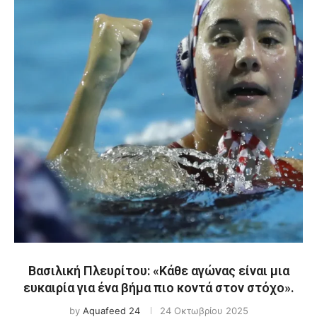
Βασιλική Πλευρίτου: «Κάθε αγώνας είναι μια
ευκαιρία για ένα βήμα πιο κοντά στον στόχο».
by
Aquafeed 24
24 Οκτωβρίου 2025