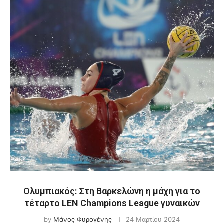
Ολυμπιακός: Στη Βαρκελώνη η μάχη για το
τέταρτο LEN Champions League γυναικών
by
Μάνος Φυρογένης
24 Μαρτίου 2024