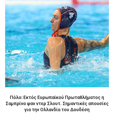
Πόλο: Εκτός Ευρωπαϊκού Πρωταθλήματος η
Σαμπρίνα φαν ντερ Σλουτ. Σημαντικές απουσίες
για την Ολλανδία του Δουδέση